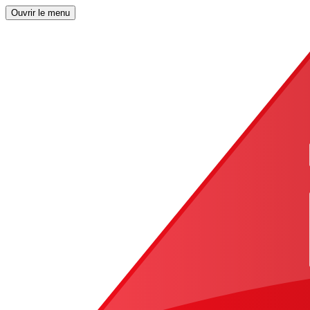
Ouvrir le menu