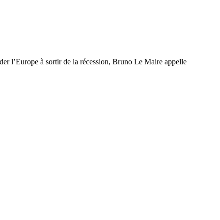
er l’Europe à sortir de la récession, Bruno Le Maire appelle