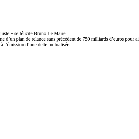
d’un plan de relance sans précédent de 750 milliards d’euros pour aid
s à l’émission d’une dette mutualisée.