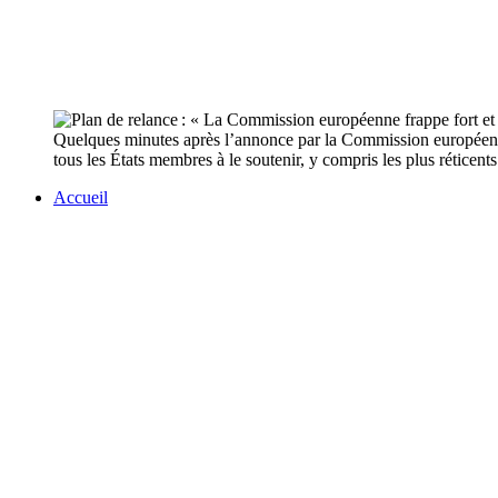
Quelques minutes après l’annonce par la Commission européenne 
tous les États membres à le soutenir, y compris les plus réticent
Accueil