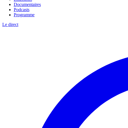
Documentaires
Podcasts
Programme
Le direct