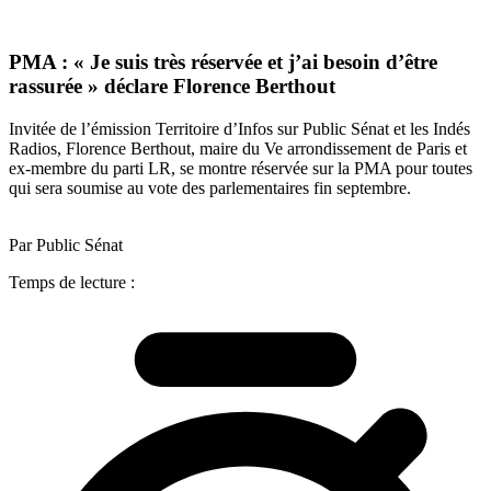
PMA : « Je suis très réservée et j’ai besoin d’être
rassurée » déclare Florence Berthout
Invitée de l’émission Territoire d’Infos sur Public Sénat et les Indés
Radios, Florence Berthout, maire du Ve arrondissement de Paris et
ex-membre du parti LR, se montre réservée sur la PMA pour toutes
qui sera soumise au vote des parlementaires fin septembre.
Par Public Sénat
Temps de lecture :