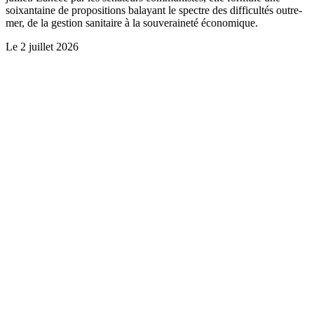
soixantaine de propositions balayant le spectre des difficultés outre-
mer, de la gestion sanitaire à la souveraineté économique.
Le
2 juillet 2026