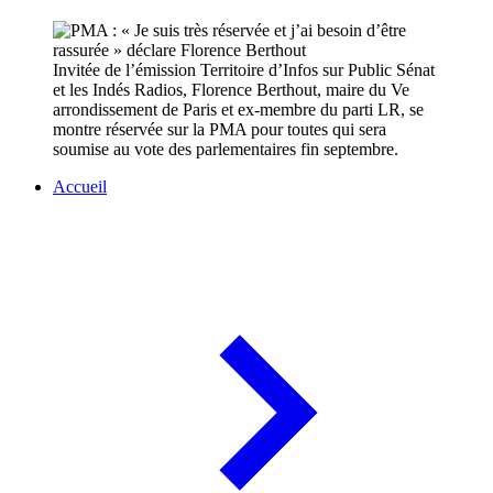
Invitée de l’émission Territoire d’Infos sur Public Sénat
et les Indés Radios, Florence Berthout, maire du Ve
arrondissement de Paris et ex-membre du parti LR, se
montre réservée sur la PMA pour toutes qui sera
soumise au vote des parlementaires fin septembre.
Accueil