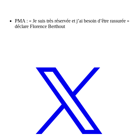
PMA : « Je suis très réservée et j’ai besoin d’être rassurée »
déclare Florence Berthout