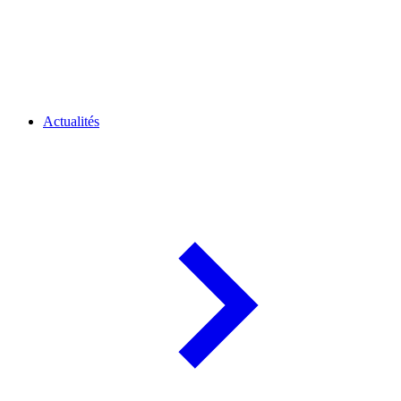
Actualités