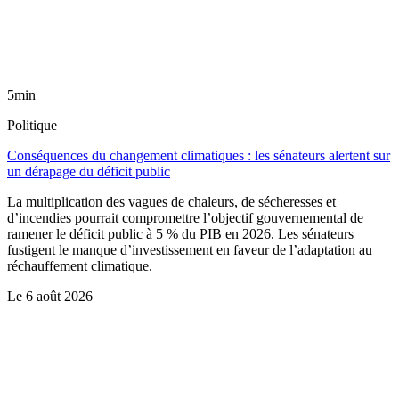
5min
Politique
Conséquences du changement climatiques : les sénateurs alertent sur
un dérapage du déficit public
La multiplication des vagues de chaleurs, de sécheresses et
d’incendies pourrait compromettre l’objectif gouvernemental de
ramener le déficit public à 5 % du PIB en 2026. Les sénateurs
fustigent le manque d’investissement en faveur de l’adaptation au
réchauffement climatique.
Le
6 août 2026