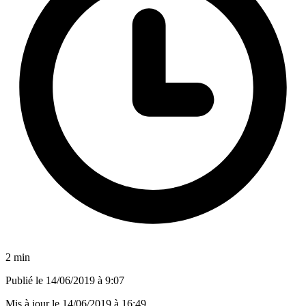
2 min
Publié le
14/06/2019 à 9:07
Mis à jour le
14/06/2019 à 16:49