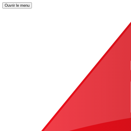
Ouvrir le menu