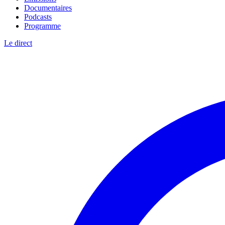
Documentaires
Podcasts
Programme
Le direct