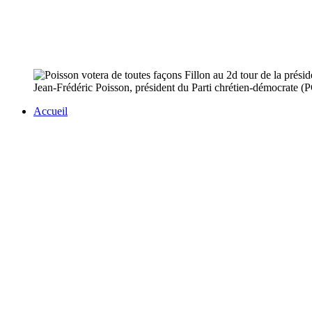
Jean-Frédéric Poisson, président du Parti chrétien-démocrate (PC
Accueil