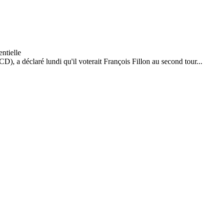
D), a déclaré lundi qu'il voterait François Fillon au second tour...