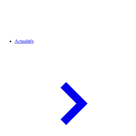
Actualités