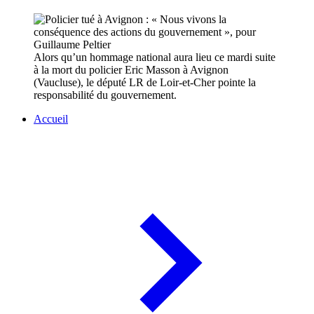
Alors qu’un hommage national aura lieu ce mardi suite
à la mort du policier Eric Masson à Avignon
(Vaucluse), le député LR de Loir-et-Cher pointe la
responsabilité du gouvernement.
Accueil