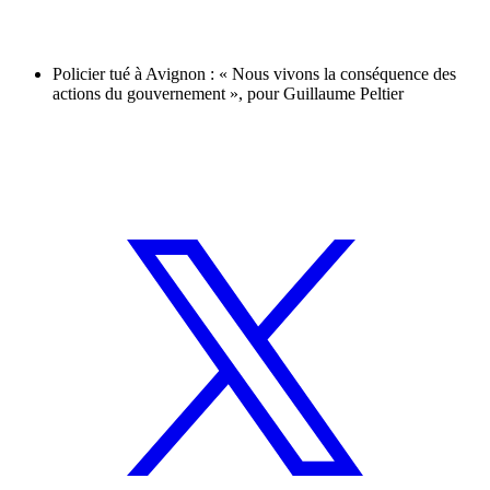
Policier tué à Avignon : « Nous vivons la conséquence des
actions du gouvernement », pour Guillaume Peltier