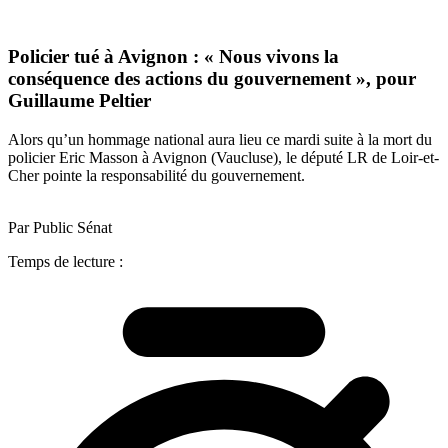
Policier tué à Avignon : « Nous vivons la
conséquence des actions du gouvernement », pour
Guillaume Peltier
Alors qu’un hommage national aura lieu ce mardi suite à la mort du
policier Eric Masson à Avignon (Vaucluse), le député LR de Loir-et-
Cher pointe la responsabilité du gouvernement.
Par Public Sénat
Temps de lecture :