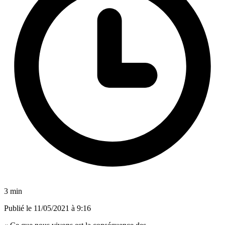
3 min
Publié le
11/05/2021 à 9:16