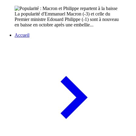
La popularité d'Emmanuel Macron (-3) et celle du
Premier ministre Edouard Philippe (-1) sont à nouveau
en baisse en octobre après une embellie...
Accueil