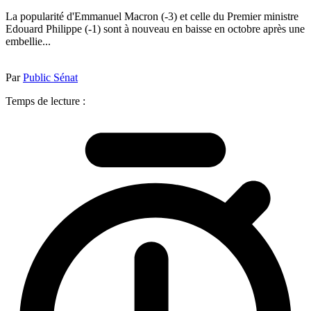
La popularité d'Emmanuel Macron (-3) et celle du Premier ministre
Edouard Philippe (-1) sont à nouveau en baisse en octobre après une
embellie...
Par
Public Sénat
Temps de lecture :