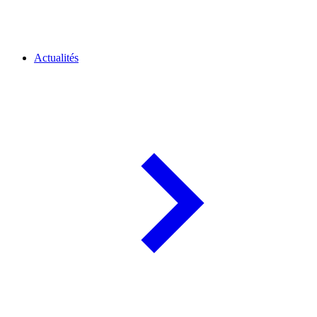
Actualités