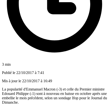
3 min
Publié le
22/10/2017 à 7:41
Mis à jour le
22/10/2017 à 16:49
La popularité d'Emmanuel Macron (-3) et celle du Premier ministre
Edouard Philippe (-1) sont à nouveau en baisse en octobre après une
embellie le mois précédent, selon un sondage Ifop pour le Journal du
Dimanche.