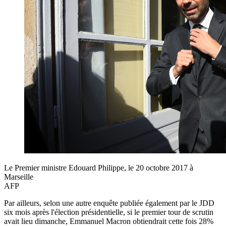
Le Premier ministre Edouard Philippe, le 20 octobre 2017 à
Marseille
AFP
Par ailleurs, selon une autre enquête publiée également par le JDD
six mois après l'élection présidentielle, si le premier tour de scrutin
avait lieu dimanche, Emmanuel Macron obtiendrait cette fois 28%