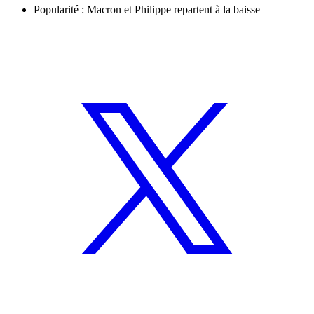
Popularité : Macron et Philippe repartent à la baisse