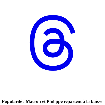
Popularité : Macron et Philippe repartent à la baisse