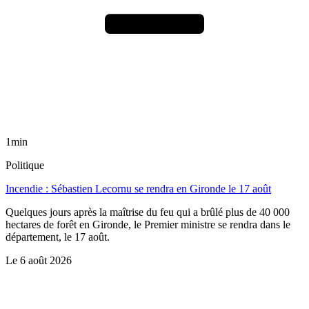
1min
Politique
Incendie : Sébastien Lecornu se rendra en Gironde le 17 août
Quelques jours après la maîtrise du feu qui a brûlé plus de 40 000
hectares de forêt en Gironde, le Premier ministre se rendra dans le
département, le 17 août.
Le
6 août 2026