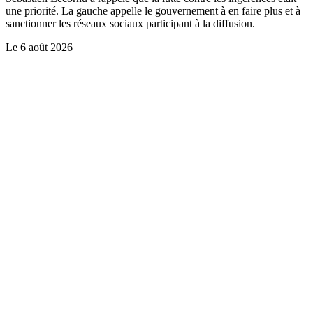
une priorité. La gauche appelle le gouvernement à en faire plus et à
sanctionner les réseaux sociaux participant à la diffusion.
Le
6 août 2026