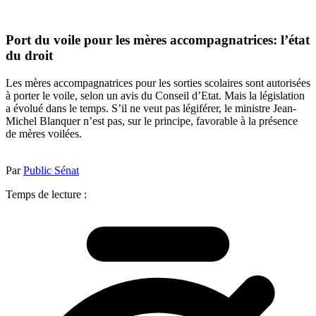
Port du voile pour les mères accompagnatrices: l’état
du droit
Les mères accompagnatrices pour les sorties scolaires sont autorisées
à porter le voile, selon un avis du Conseil d’Etat. Mais la législation
a évolué dans le temps. S’il ne veut pas légiférer, le ministre Jean-
Michel Blanquer n’est pas, sur le principe, favorable à la présence
de mères voilées.
Par
Public Sénat
Temps de lecture :