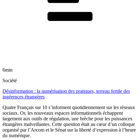
6min
Société
Désinformation : la numérisation des pratiques, terreau fertile des
ingérences étrangères
Quatre Français sur 10 s’informent quotidiennement sur les réseaux
sociaux. Or, les nouveaux espaces informationnels échappent
largement aux outils de régulation, une brèche pour les puissances
étrangères malveillantes. Cette question était au cœur d’un colloque
organisé par l’Arcom et le Sénat sur la liberté d’expression à l’heure
du numérique.