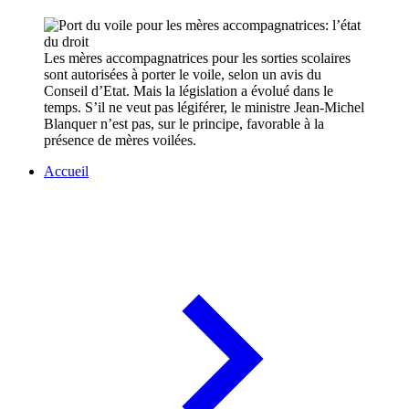
Les mères accompagnatrices pour les sorties scolaires
sont autorisées à porter le voile, selon un avis du
Conseil d’Etat. Mais la législation a évolué dans le
temps. S’il ne veut pas légiférer, le ministre Jean-Michel
Blanquer n’est pas, sur le principe, favorable à la
présence de mères voilées.
Accueil