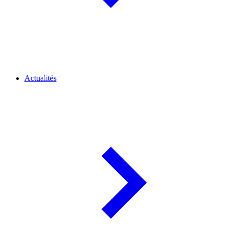
Actualités