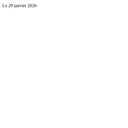
Le
29 janvier 2026