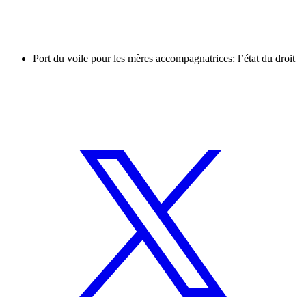
Port du voile pour les mères accompagnatrices: l’état du droit