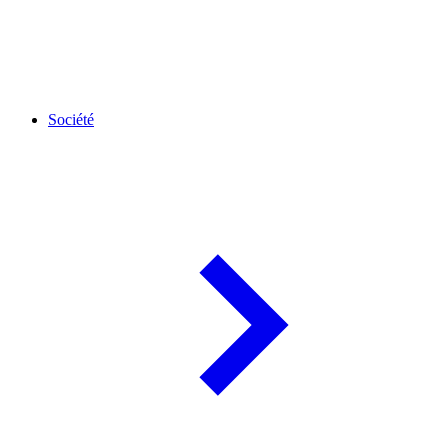
Société