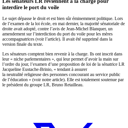
Les sénateurs LR reviennent à la charge pour
interdire le port du voile
Le sujet dépasse le droit et est bien sûr éminemment politique. Lors
de l’examen de la loi école, en mai dernier, la majorité sénatoriale de
droite avait adopté, contre l’avis de Jean-Michel Blanquer, un
amendement sur l’interdiction du port du voile pour les mères
accompagnatrices (
voir l’article
). Il avait été supprimé dans la
version finale du texte.
Les sénateurs comptent bien revenir à la charge. Ils ont inscrit dans
leur « niche parlementaires », qui leur permet d’avoir la main sur
l’ordre du jour, l’examen d’une proposition de loi de la sénatrice LR
Jacqueline Eustache-Brinio, « tendant à assurer
la neutralité religieuse des personnes concourant au service public
de l’éducation » (
voir notre article
). Elle est totalement soutenue par
le président du groupe LR, Bruno Retailleau.