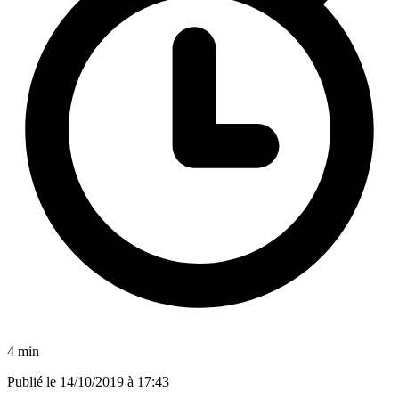
4 min
Publié le
14/10/2019 à 17:43