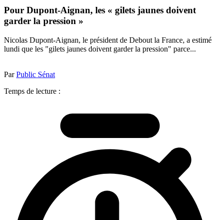
Pour Dupont-Aignan, les « gilets jaunes doivent
garder la pression »
Nicolas Dupont-Aignan, le président de Debout la France, a estimé
lundi que les "gilets jaunes doivent garder la pression" parce...
Par
Public Sénat
Temps de lecture :