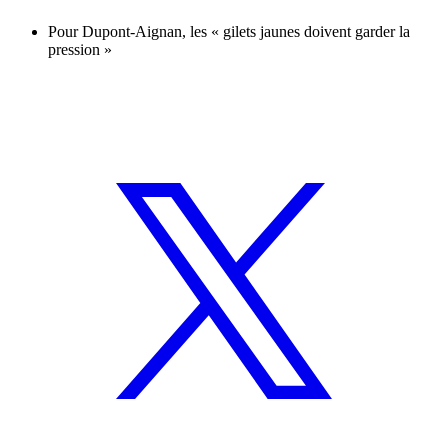
Pour Dupont-Aignan, les « gilets jaunes doivent garder la
pression »