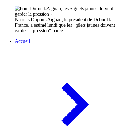
Nicolas Dupont-Aignan, le président de Debout la
France, a estimé lundi que les "gilets jaunes doivent
garder la pression" parce...
Accueil