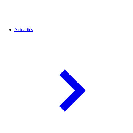
Actualités