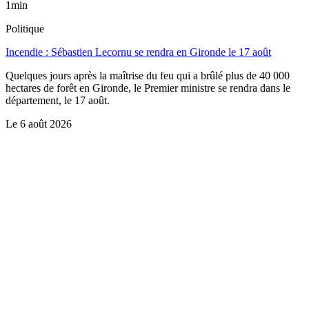
1min
Politique
Incendie : Sébastien Lecornu se rendra en Gironde le 17 août
Quelques jours après la maîtrise du feu qui a brûlé plus de 40 000
hectares de forêt en Gironde, le Premier ministre se rendra dans le
département, le 17 août.
Le
6 août 2026