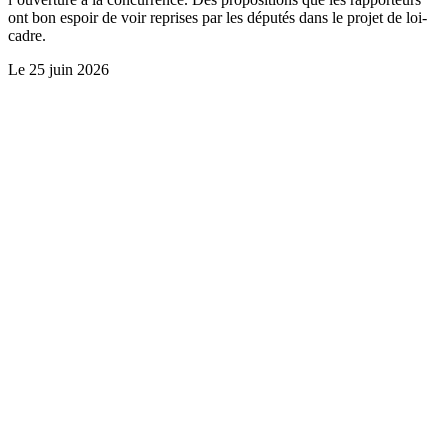
ont bon espoir de voir reprises par les députés dans le projet de loi-
cadre.
Le
25 juin 2026