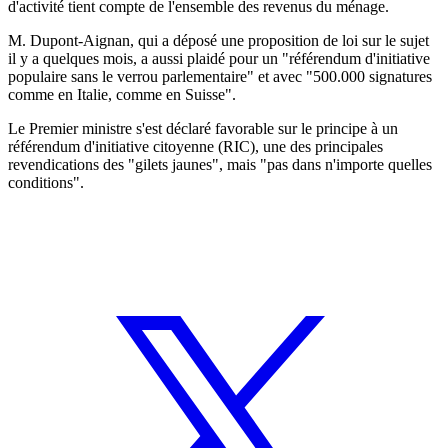
d'activité tient compte de l'ensemble des revenus du ménage.
M. Dupont-Aignan, qui a déposé une proposition de loi sur le sujet
il y a quelques mois, a aussi plaidé pour un "référendum d'initiative
populaire sans le verrou parlementaire" et avec "500.000 signatures
comme en Italie, comme en Suisse".
Le Premier ministre s'est déclaré favorable sur le principe à un
référendum d'initiative citoyenne (RIC), une des principales
revendications des "gilets jaunes", mais "pas dans n'importe quelles
conditions".