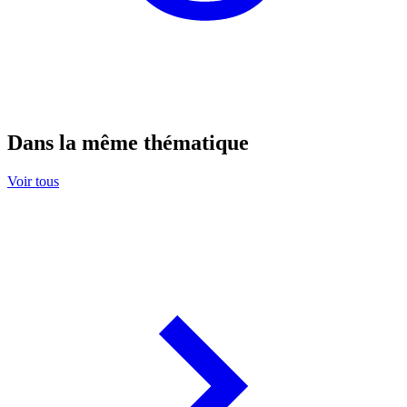
Dans la même thématique
Voir tous