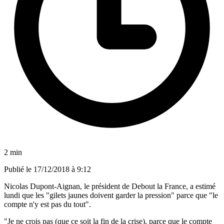
2 min
Publié le
17/12/2018 à 9:12
Nicolas Dupont-Aignan, le président de Debout la France, a estimé
lundi que les "gilets jaunes doivent garder la pression" parce que "le
compte n'y est pas du tout".
"Je ne crois pas (que ce soit la fin de la crise), parce que le compte