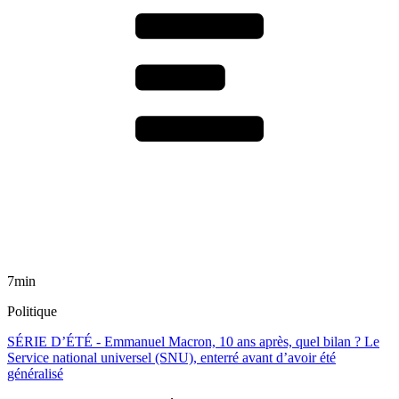
7min
Politique
SÉRIE D’ÉTÉ - Emmanuel Macron, 10 ans après, quel bilan ? Le
Service national universel (SNU), enterré avant d’avoir été
généralisé