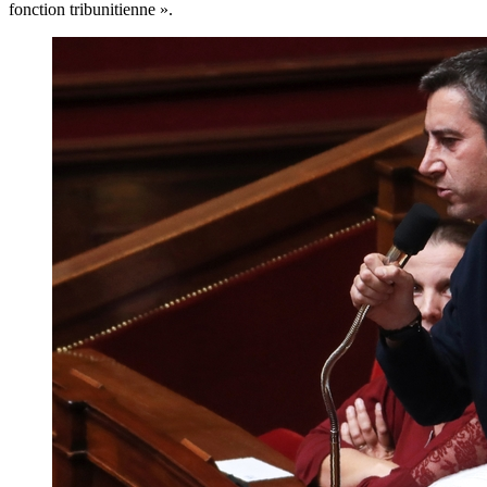
fonction tribunitienne ».