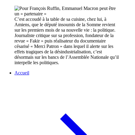
C’est accoudé à la table de sa cuisine, chez lui, à
Amiens, que le député insoumis de la Somme revient
sur les premiers mois de sa nouvelle vie : la politique.
Journaliste critique sur sa profession, fondateur de la
revue « Fakir » puis réalisateur du documentaire
césarisé « Merci Patron » dans lequel il alerte sur les
effets tragiques de la désindustrialisation, c’est
désormais sur les bancs de l’Assemblée Nationale qu’il
interpelle les politiques.
Accueil