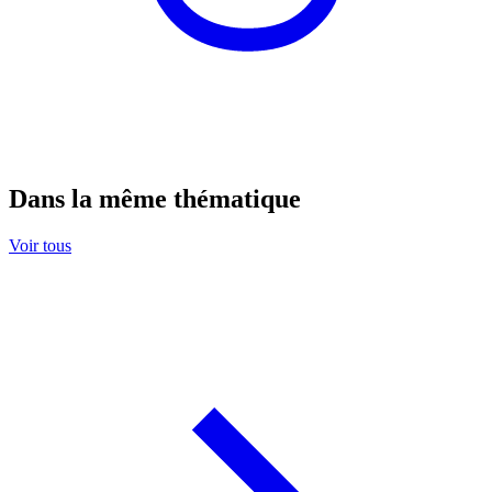
Dans la même thématique
Voir tous