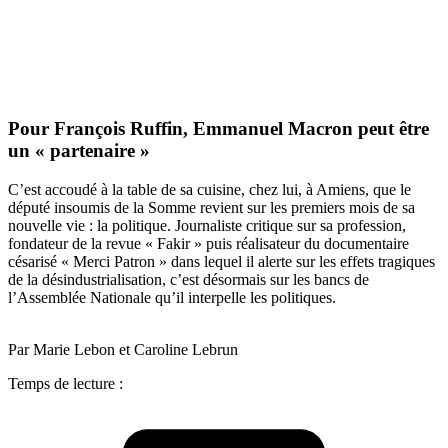
Pour François Ruffin, Emmanuel Macron peut être
un « partenaire »
C’est accoudé à la table de sa cuisine, chez lui, à Amiens, que le
député insoumis de la Somme revient sur les premiers mois de sa
nouvelle vie : la politique. Journaliste critique sur sa profession,
fondateur de la revue « Fakir » puis réalisateur du documentaire
césarisé « Merci Patron » dans lequel il alerte sur les effets tragiques
de la désindustrialisation, c’est désormais sur les bancs de
l’Assemblée Nationale qu’il interpelle les politiques.
Par Marie Lebon et Caroline Lebrun
Temps de lecture :