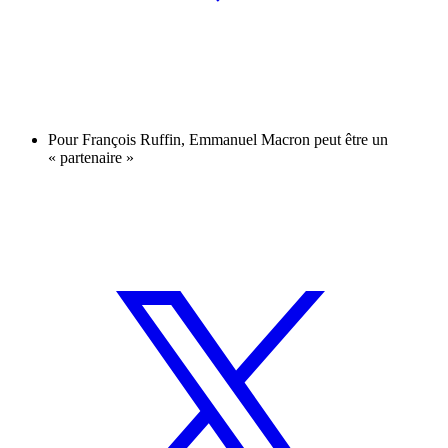
Pour François Ruffin, Emmanuel Macron peut être un
« partenaire »