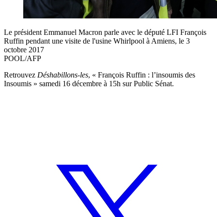
Le président Emmanuel Macron parle avec le député LFI François
Ruffin pendant une visite de l'usine Whirlpool à Amiens, le 3
octobre 2017
POOL/AFP
Retrouvez
Déshabillons-les
, « François Ruffin : l’insoumis des
Insoumis » samedi 16 décembre à 15h sur Public Sénat.