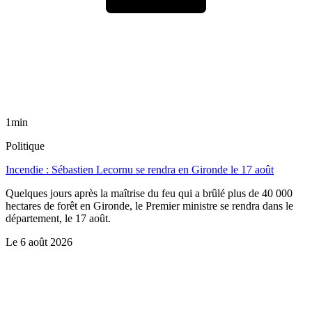
1min
Politique
Incendie : Sébastien Lecornu se rendra en Gironde le 17 août
Quelques jours après la maîtrise du feu qui a brûlé plus de 40 000
hectares de forêt en Gironde, le Premier ministre se rendra dans le
département, le 17 août.
Le
6 août 2026