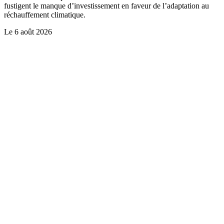
fustigent le manque d’investissement en faveur de l’adaptation au
réchauffement climatique.
Le
6 août 2026