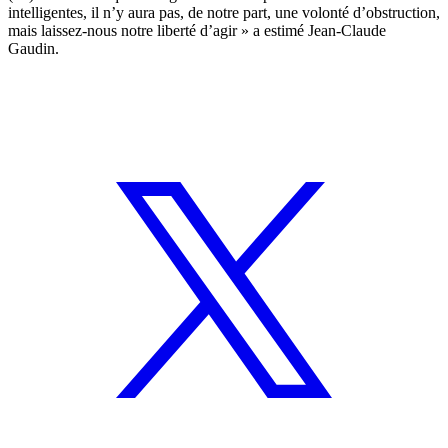
intelligentes, il n’y aura pas, de notre part, une volonté d’obstruction,
mais laissez-nous notre liberté d’agir » a estimé Jean-Claude
Gaudin.