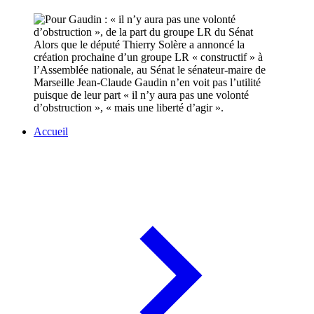
Alors que le député Thierry Solère a annoncé la
création prochaine d’un groupe LR « constructif » à
l’Assemblée nationale, au Sénat le sénateur-maire de
Marseille Jean-Claude Gaudin n’en voit pas l’utilité
puisque de leur part « il n’y aura pas une volonté
d’obstruction », « mais une liberté d’agir ».
Accueil