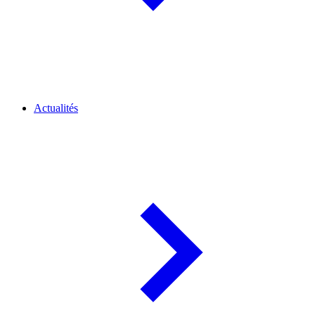
Actualités