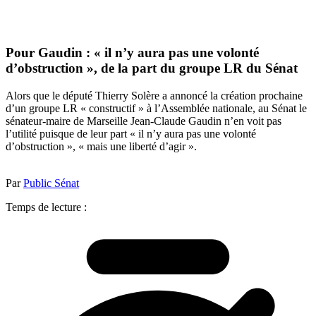
Pour Gaudin : « il n’y aura pas une volonté
d’obstruction », de la part du groupe LR du Sénat
Alors que le député Thierry Solère a annoncé la création prochaine
d’un groupe LR « constructif » à l’Assemblée nationale, au Sénat le
sénateur-maire de Marseille Jean-Claude Gaudin n’en voit pas
l’utilité puisque de leur part « il n’y aura pas une volonté
d’obstruction », « mais une liberté d’agir ».
Par
Public Sénat
Temps de lecture :