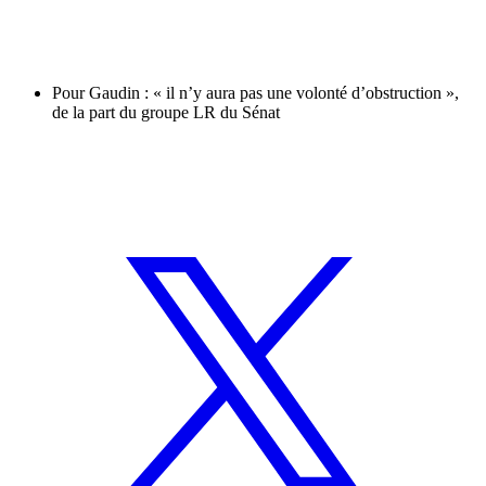
Pour Gaudin : « il n’y aura pas une volonté d’obstruction »,
de la part du groupe LR du Sénat