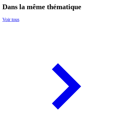
Dans la même thématique
Voir tous