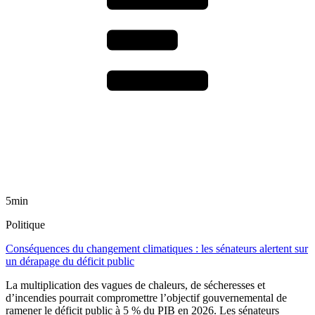
5min
Politique
Conséquences du changement climatiques : les sénateurs alertent sur
un dérapage du déficit public
La multiplication des vagues de chaleurs, de sécheresses et
d’incendies pourrait compromettre l’objectif gouvernemental de
ramener le déficit public à 5 % du PIB en 2026. Les sénateurs