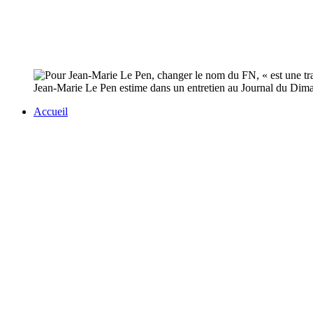
Jean-Marie Le Pen estime dans un entretien au Journal du Dima
Accueil