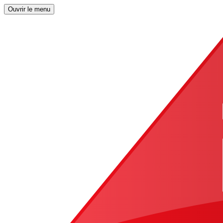
Ouvrir le menu