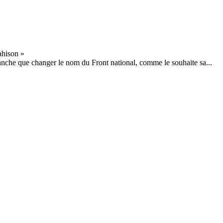
nche que changer le nom du Front national, comme le souhaite sa...