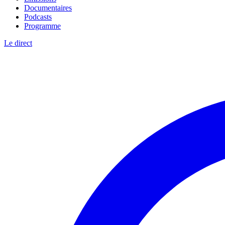
Documentaires
Podcasts
Programme
Le direct