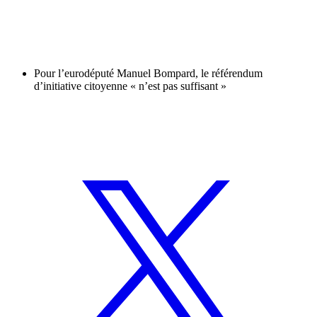
Pour l’eurodéputé Manuel Bompard, le référendum
d’initiative citoyenne « n’est pas suffisant »