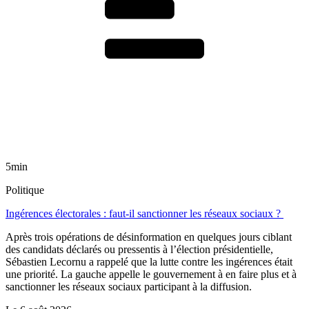
5min
Politique
Ingérences électorales : faut-il sanctionner les réseaux sociaux ?
Après trois opérations de désinformation en quelques jours ciblant
des candidats déclarés ou pressentis à l’élection présidentielle,
Sébastien Lecornu a rappelé que la lutte contre les ingérences était
une priorité. La gauche appelle le gouvernement à en faire plus et à
sanctionner les réseaux sociaux participant à la diffusion.