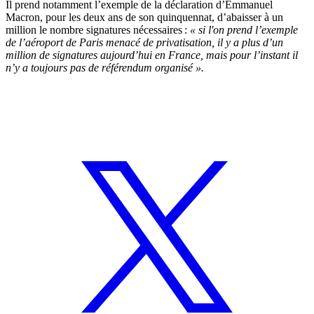
Il prend notamment l’exemple de la déclaration d’Emmanuel
Macron, pour les deux ans de son quinquennat, d’abaisser à un
million le nombre signatures nécessaires :
« si l'on prend l’exemple
de l’aéroport de Paris menacé de privatisation, il y a plus d’un
million de signatures aujourd’hui en France, mais pour l’instant il
n’y a toujours pas de référendum organisé ».