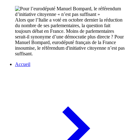
Alors que l’Italie a voté en octobre dernier la réduction
du nombre de ses parlementaires, la question fait
toujours débat en France. Moins de parlementaires
serait-il synonyme d’une démocratie plus directe ? Pour
Manuel Bompard, eurodéputé français de la France
insoumise, le référendum d'initiative citoyenne n’est pas
suffisant. ​
Accueil