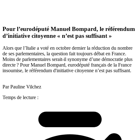
Pour l’eurodéputé Manuel Bompard, le référendum
d’initiative citoyenne « n’est pas suffisant »
Alors que l’Italie a voté en octobre dernier la réduction du nombre
de ses parlementaires, la question fait toujours débat en France.
Moins de parlementaires serait-il synonyme d’une démocratie plus
directe ? Pour Manuel Bompard, eurodéputé français de la France
insoumise, le référendum d'initiative citoyenne n’est pas suffisant. ​
Par Pauline Vilchez
Temps de lecture :