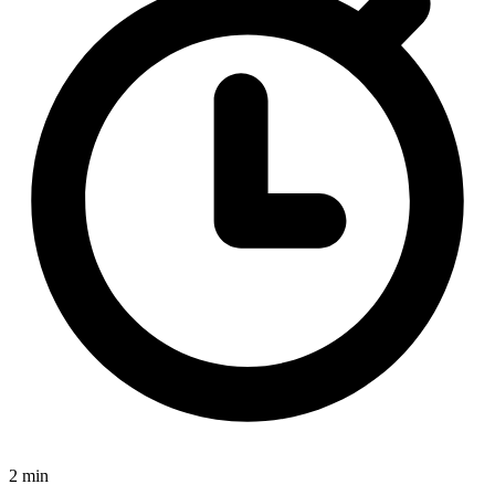
2 min