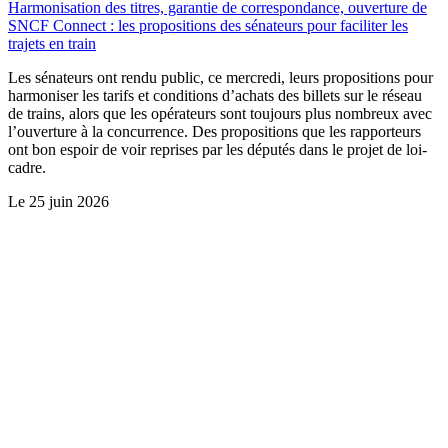
Harmonisation des titres, garantie de correspondance, ouverture de
SNCF Connect : les propositions des sénateurs pour faciliter les
trajets en train
Les sénateurs ont rendu public, ce mercredi, leurs propositions pour
harmoniser les tarifs et conditions d’achats des billets sur le réseau
de trains, alors que les opérateurs sont toujours plus nombreux avec
l’ouverture à la concurrence. Des propositions que les rapporteurs
ont bon espoir de voir reprises par les députés dans le projet de loi-
cadre.
Le
25 juin 2026