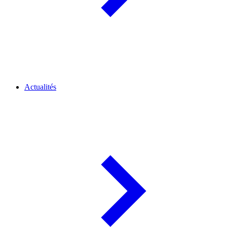
Actualités