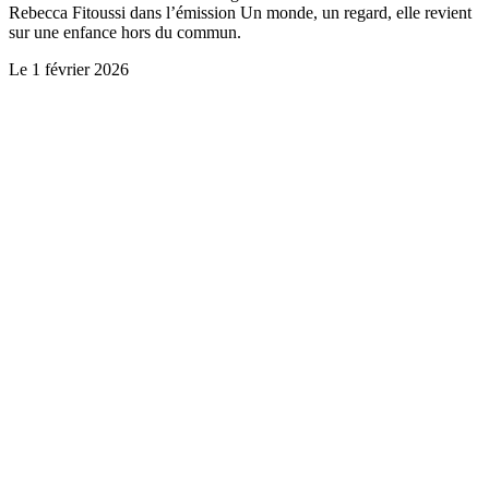
Rebecca Fitoussi dans l’émission Un monde, un regard, elle revient
sur une enfance hors du commun.
Le
1 février 2026