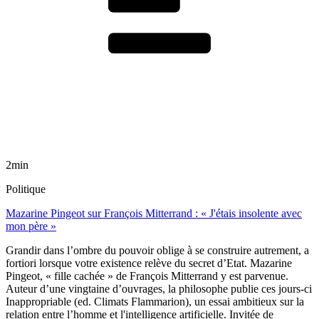
2min
Politique
Mazarine Pingeot sur François Mitterrand : « J'étais insolente avec
mon père »
Grandir dans l’ombre du pouvoir oblige à se construire autrement, a
fortiori lorsque votre existence relève du secret d’Etat. Mazarine
Pingeot, « fille cachée » de François Mitterrand y est parvenue.
Auteur d’une vingtaine d’ouvrages, la philosophe publie ces jours-ci
Inappropriable (ed. Climats Flammarion), un essai ambitieux sur la
relation entre l’homme et l'intelligence artificielle. Invitée de