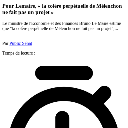
Pour Lemaire, « la colère perpétuelle de Mélenchon
ne fait pas un projet »
Le ministre de l'Economie et des Finances Bruno Le Maire estime
que "la colère perpétuelle de Mélenchon ne fait pas un projet",...
Par
Public Sénat
Temps de lecture :