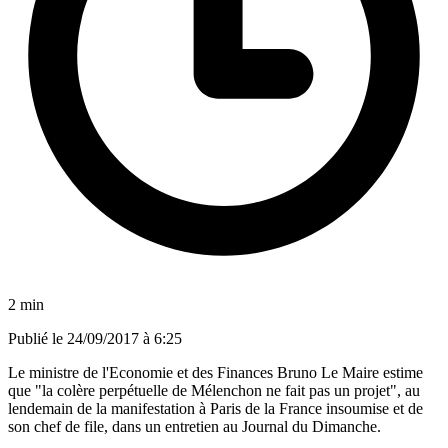
2 min
Publié le
24/09/2017 à 6:25
Le ministre de l'Economie et des Finances Bruno Le Maire estime
que "la colère perpétuelle de Mélenchon ne fait pas un projet", au
lendemain de la manifestation à Paris de la France insoumise et de
son chef de file, dans un entretien au Journal du Dimanche.