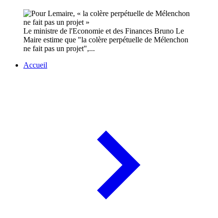
Le ministre de l'Economie et des Finances Bruno Le
Maire estime que "la colère perpétuelle de Mélenchon
ne fait pas un projet",...
Accueil