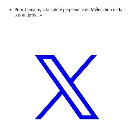
Pour Lemaire, « la colère perpétuelle de Mélenchon ne fait
pas un projet »