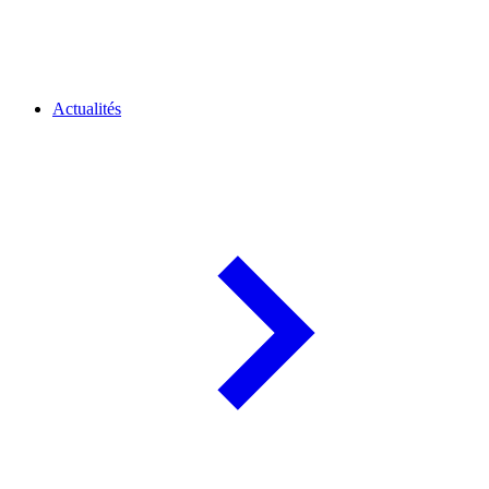
Actualités