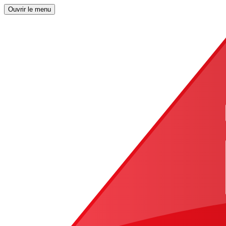
Ouvrir le menu