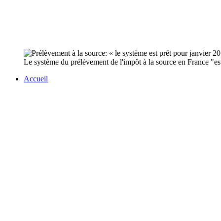
Le système du prélèvement de l'impôt à la source en France "est p
Accueil