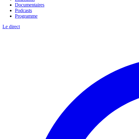
Documentaires
Podcasts
Programme
Le direct