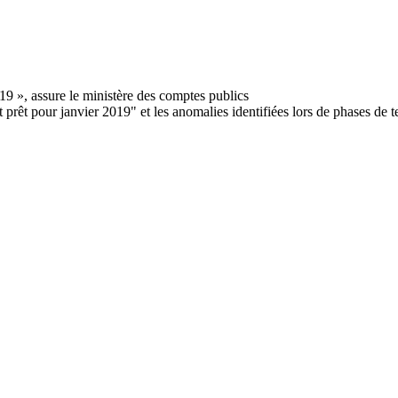
rêt pour janvier 2019" et les anomalies identifiées lors de phases de tes