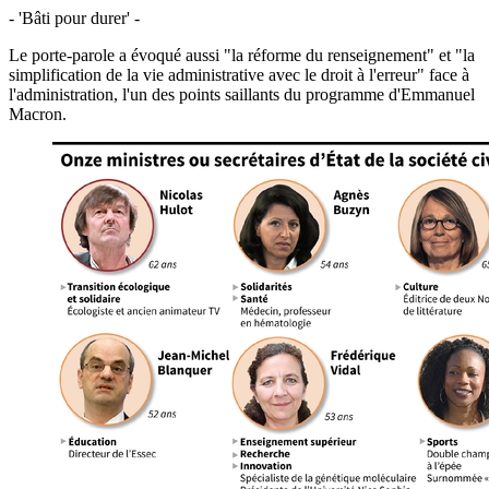
- 'Bâti pour durer' -
Le porte-parole a évoqué aussi "la réforme du renseignement" et "la
simplification de la vie administrative avec le droit à l'erreur" face à
l'administration, l'un des points saillants du programme d'Emmanuel
Macron.