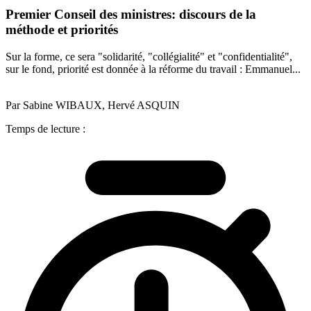
Premier Conseil des ministres: discours de la
méthode et priorités
Sur la forme, ce sera "solidarité, "collégialité" et "confidentialité",
sur le fond, priorité est donnée à la réforme du travail : Emmanuel...
Par Sabine WIBAUX, Hervé ASQUIN
Temps de lecture :