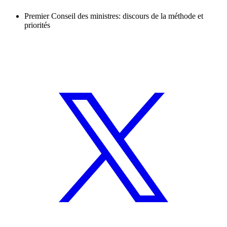
Premier Conseil des ministres: discours de la méthode et
priorités