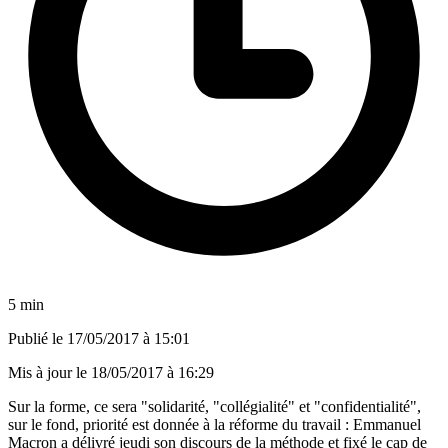
5 min
Publié le
17/05/2017 à 15:01
Mis à jour le
18/05/2017 à 16:29
Sur la forme, ce sera "solidarité, "collégialité" et "confidentialité",
sur le fond, priorité est donnée à la réforme du travail : Emmanuel
Macron a délivré jeudi son discours de la méthode et fixé le cap de