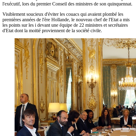
l'exécutif, lors du premier Conseil des ministres de son quinquennat.
Visiblement soucieux d'éviter les couacs qui avaient plombé les
premières années de l'ère Hollande, le nouveau chef de l'Etat a mis
les points sur les i devant une équipe de 22 ministres et secrétaires
d'Etat dont la moitié proviennent de la société civile.