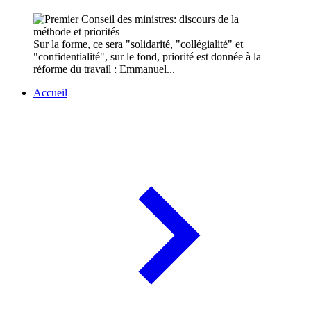
Sur la forme, ce sera "solidarité, "collégialité" et
"confidentialité", sur le fond, priorité est donnée à la
réforme du travail : Emmanuel...
Accueil