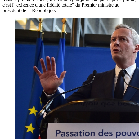
c'est l'"exigence d'une fidélité totale" du Premier ministre au
président de la République.