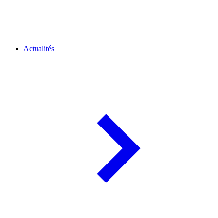
Actualités