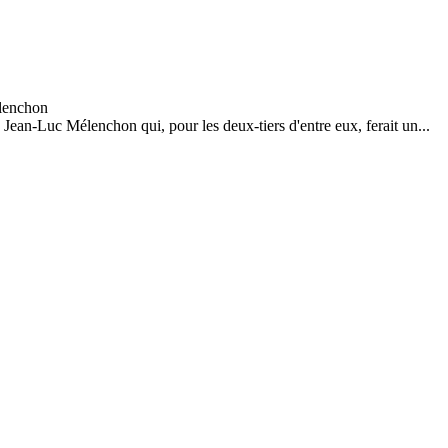
Jean-Luc Mélenchon qui, pour les deux-tiers d'entre eux, ferait un...