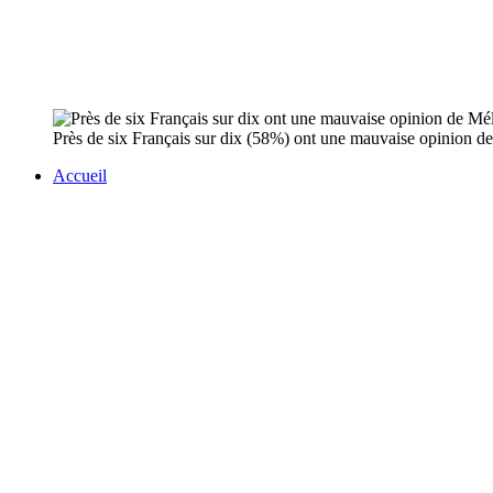
Près de six Français sur dix (58%) ont une mauvaise opinion de 
Accueil