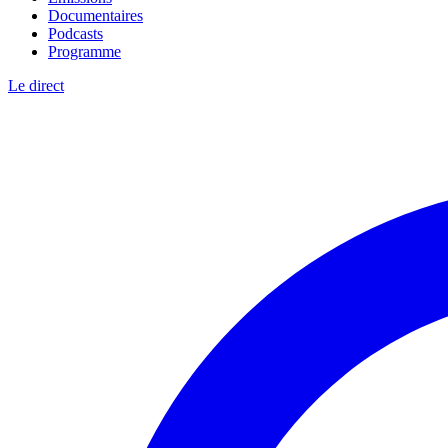
Documentaires
Podcasts
Programme
Le direct