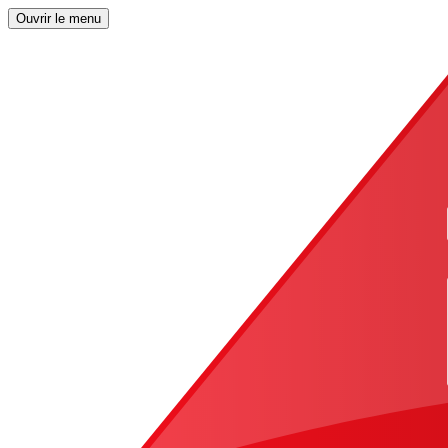
Ouvrir le menu