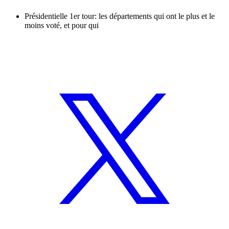
Présidentielle 1er tour: les départements qui ont le plus et le
moins voté, et pour qui