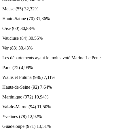
Meuse (55) 32,32%
Haute-Saône (70) 31,36%
Oise (60) 30,88%
Vaucluse (84) 30,55%
Var (83) 30,43%
Les départements ayant le moins voté Marine Le Pen :
Paris (75) 4,99%
Wallis et Futuna (986) 7,11%
Hauts-de-Seine (92) 7,64%
Martinique (972) 10,94%
Val-de-Marne (94) 11,50%
Yvelines (78) 12,92%
Guadeloupe (971) 13,51%