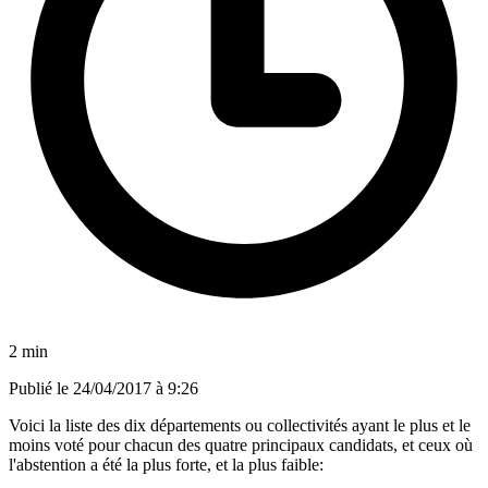
2 min
Publié le
24/04/2017 à 9:26
Voici la liste des dix départements ou collectivités ayant le plus et le
moins voté pour chacun des quatre principaux candidats, et ceux où
l'abstention a été la plus forte, et la plus faible: