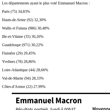
Les départements ayant le plus voté Emmanuel Macron :
Paris (75) 34,83%
Hauts-de-Seine (92) 32,30%
Wallis et Futuna (986) 30,48%
Ille-et-Vilaine (35) 30,26%
Guadeloupe (971) 30,22%
Finistère (29) 29,45%
Yvelines (78) 28,86%
Loire-Atlantique (44) 28,66%
Val-de-Marne (94) 28,33%
Côtes-d'Armor (22) 27,99%