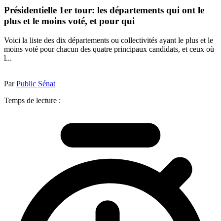
Présidentielle 1er tour: les départements qui ont le
plus et le moins voté, et pour qui
Voici la liste des dix départements ou collectivités ayant le plus et le
moins voté pour chacun des quatre principaux candidats, et ceux où
l...
Par
Public Sénat
Temps de lecture :