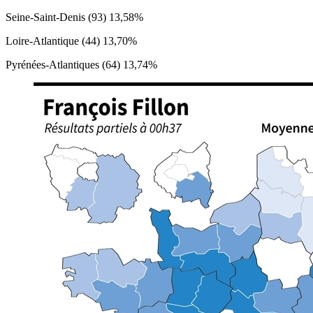
Seine-Saint-Denis (93) 13,58%
Loire-Atlantique (44) 13,70%
Pyrénées-Atlantiques (64) 13,74%