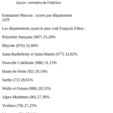
Emmanuel Macron : scores par département
AFP
Les départements ayant le plus voté François Fillon :
Polynésie française (987) 35,28%
Mayotte (976) 32,60%
Saint-Barthélemy et Saint-Martin (977) 32,02%
Nouvelle Calédonie (988) 31,13%
Hauts-de-Seine (92) 29,14%
Sarthe (72) 28,61%
Wallis et Futuna (986) 28,53%
Alpes-Maritimes (06) 27,39%
Yvelines (78) 27,25%