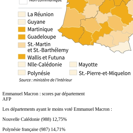
Emmanuel Macron : scores par département
AFP
Les départements ayant le moins voté Emmanuel Macron :
Nouvelle Calédonie (988) 12,75%
Polynésie française (987) 14,71%