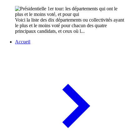
Voici la liste des dix départements ou collectivités ayant
le plus et le moins voté pour chacun des quatre
principaux candidats, et ceux où l...
Accueil