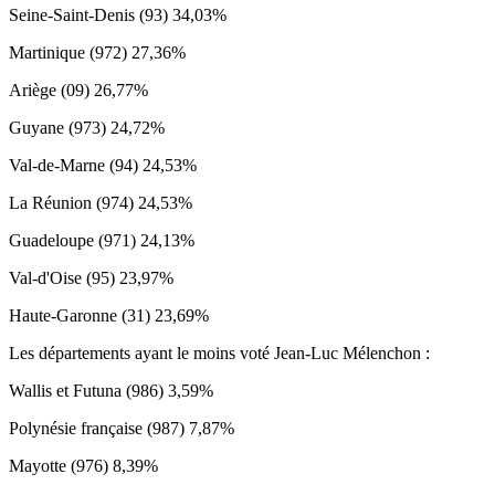
Seine-Saint-Denis (93) 34,03%
Martinique (972) 27,36%
Ariège (09) 26,77%
Guyane (973) 24,72%
Val-de-Marne (94) 24,53%
La Réunion (974) 24,53%
Guadeloupe (971) 24,13%
Val-d'Oise (95) 23,97%
Haute-Garonne (31) 23,69%
Les départements ayant le moins voté Jean-Luc Mélenchon :
Wallis et Futuna (986) 3,59%
Polynésie française (987) 7,87%
Mayotte (976) 8,39%