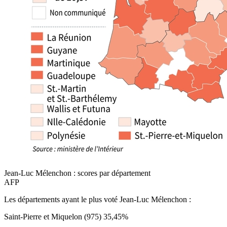
Jean-Luc Mélenchon : scores par département
AFP
Les départements ayant le plus voté Jean-Luc Mélenchon :
Saint-Pierre et Miquelon (975) 35,45%