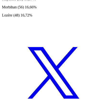
Morbihan (56) 16,66%
Lozère (48) 16,72%