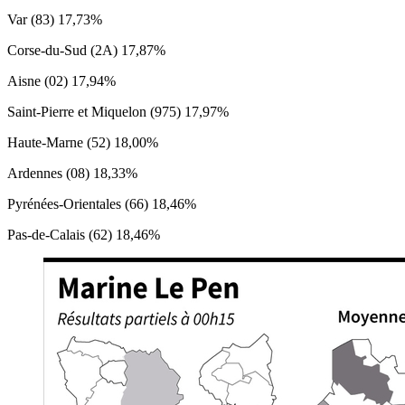
Var (83) 17,73%
Corse-du-Sud (2A) 17,87%
Aisne (02) 17,94%
Saint-Pierre et Miquelon (975) 17,97%
Haute-Marne (52) 18,00%
Ardennes (08) 18,33%
Pyrénées-Orientales (66) 18,46%
Pas-de-Calais (62) 18,46%