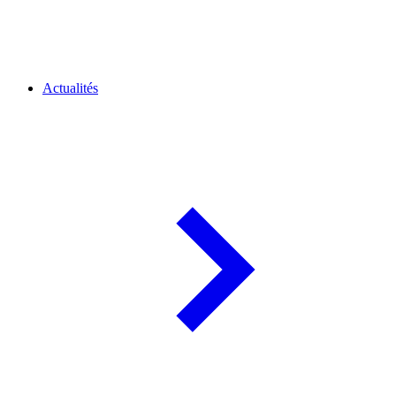
Actualités