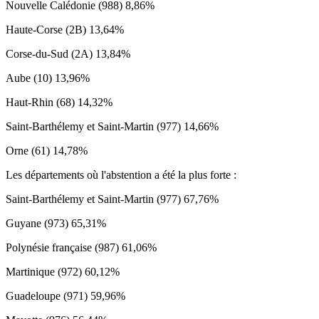
Nouvelle Calédonie (988) 8,86%
Haute-Corse (2B) 13,64%
Corse-du-Sud (2A) 13,84%
Aube (10) 13,96%
Haut-Rhin (68) 14,32%
Saint-Barthélemy et Saint-Martin (977) 14,66%
Orne (61) 14,78%
Les départements où l'abstention a été la plus forte :
Saint-Barthélemy et Saint-Martin (977) 67,76%
Guyane (973) 65,31%
Polynésie française (987) 61,06%
Martinique (972) 60,12%
Guadeloupe (971) 59,96%