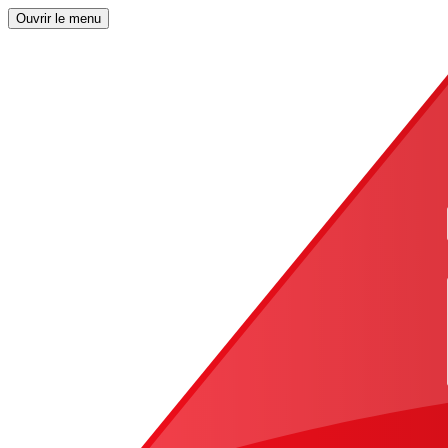
Ouvrir le menu