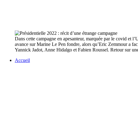
Dans cette campagne en apesanteur, marquée par le covid et l’U
avance sur Marine Le Pen fondre, alors qu’Eric Zemmour a facili
Yannick Jadot, Anne Hidalgo et Fabien Roussel. Retour sur un
Accueil