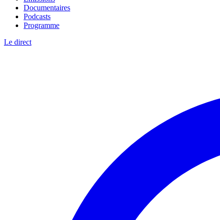
Documentaires
Podcasts
Programme
Le direct