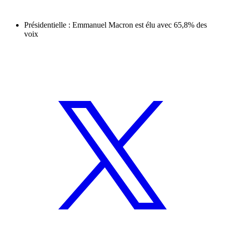
Présidentielle : Emmanuel Macron est élu avec 65,8% des
voix