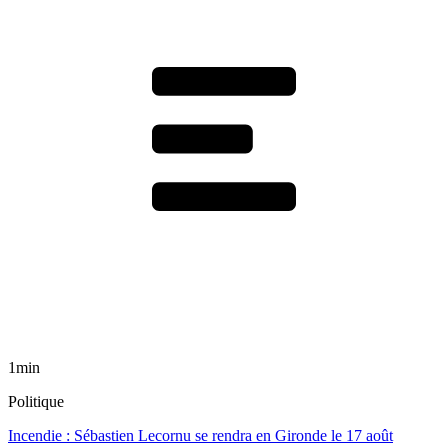
1min
Politique
Incendie : Sébastien Lecornu se rendra en Gironde le 17 août