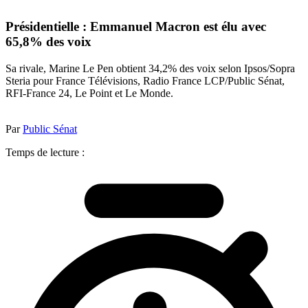
Présidentielle : Emmanuel Macron est élu avec
65,8% des voix
Sa rivale, Marine Le Pen obtient 34,2% des voix selon Ipsos/Sopra
Steria pour France Télévisions, Radio France LCP/Public Sénat,
RFI-France 24, Le Point et Le Monde.
Par
Public Sénat
Temps de lecture :