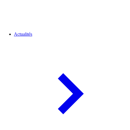
Actualités