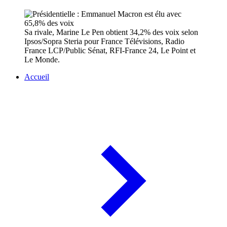
Sa rivale, Marine Le Pen obtient 34,2% des voix selon
Ipsos/Sopra Steria pour France Télévisions, Radio
France LCP/Public Sénat, RFI-France 24, Le Point et
Le Monde.
Accueil