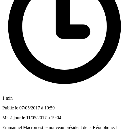
1 min
Publié le
07/05/2017 à 19:59
Mis à jour le
11/05/2017 à 19:04
Emmanuel Macron est le nouveau président de la République. Il