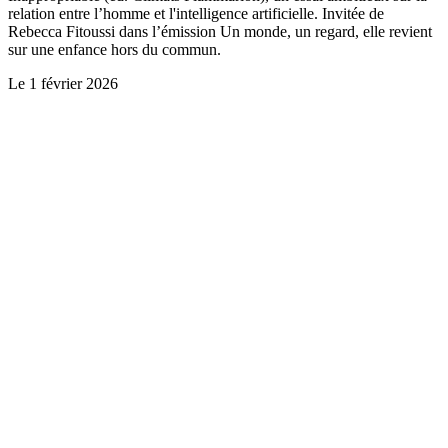
relation entre l’homme et l'intelligence artificielle. Invitée de
Rebecca Fitoussi dans l’émission Un monde, un regard, elle revient
sur une enfance hors du commun.
Le
1 février 2026