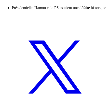
Présidentielle: Hamon et le PS essuient une défaite historique