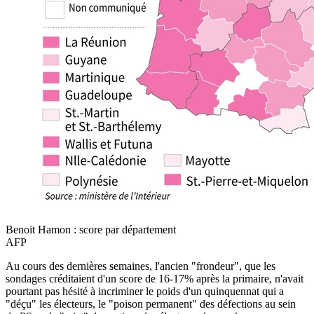
Benoit Hamon : score par département
AFP
Au cours des dernières semaines, l'ancien "frondeur", que les
sondages créditaient d'un score de 16-17% après la primaire, n'avait
pourtant pas hésité à incriminer le poids d'un quinquennat qui a
"déçu" les électeurs, le "poison permanent" des défections au sein