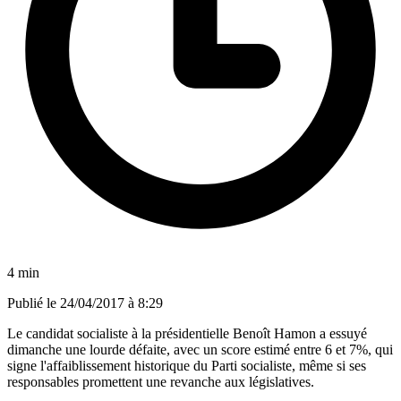
4 min
Publié le
24/04/2017 à 8:29
Le candidat socialiste à la présidentielle Benoît Hamon a essuyé
dimanche une lourde défaite, avec un score estimé entre 6 et 7%, qui
signe l'affaiblissement historique du Parti socialiste, même si ses
responsables promettent une revanche aux législatives.