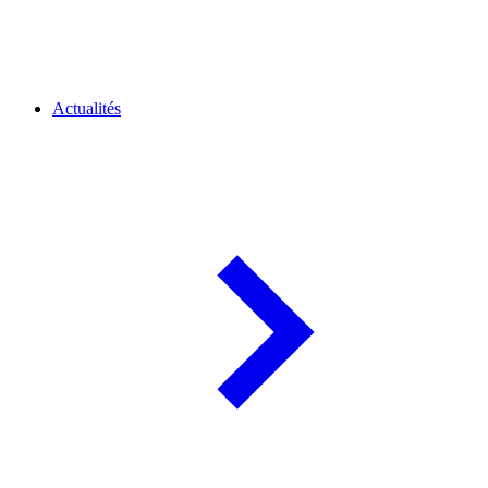
Actualités