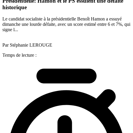
Présidentielle: Hamon et le PS essuient une défaite
historique
Le candidat socialiste à la présidentielle Benoît Hamon a essuyé
dimanche une lourde défaite, avec un score estimé entre 6 et 7%, qui
signe l...
Par Stéphanie LEROUGE
Temps de lecture :