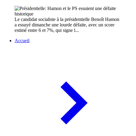
Le candidat socialiste à la présidentielle Benoît Hamon
a essuyé dimanche une lourde défaite, avec un score
estimé entre 6 et 7%, qui signe l...
Accueil