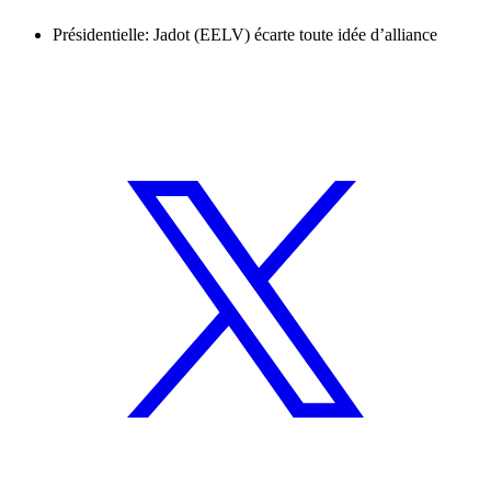
Présidentielle: Jadot (EELV) écarte toute idée d’alliance