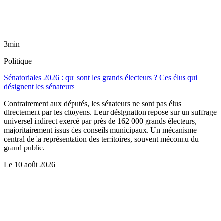
3min
Politique
Sénatoriales 2026 : qui sont les grands électeurs ? Ces élus qui
désignent les sénateurs
Contrairement aux députés, les sénateurs ne sont pas élus
directement par les citoyens. Leur désignation repose sur un suffrage
universel indirect exercé par près de 162 000 grands électeurs,
majoritairement issus des conseils municipaux. Un mécanisme
central de la représentation des territoires, souvent méconnu du
grand public.
Le
10 août 2026