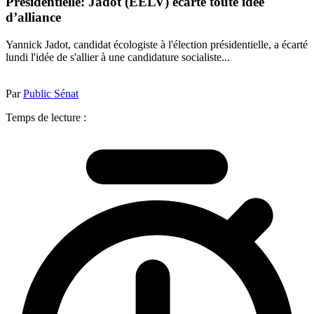
Présidentielle: Jadot (EELV) écarte toute idée
d’alliance
Yannick Jadot, candidat écologiste à l'élection présidentielle, a écarté
lundi l'idée de s'allier à une candidature socialiste...
Par
Public Sénat
Temps de lecture :