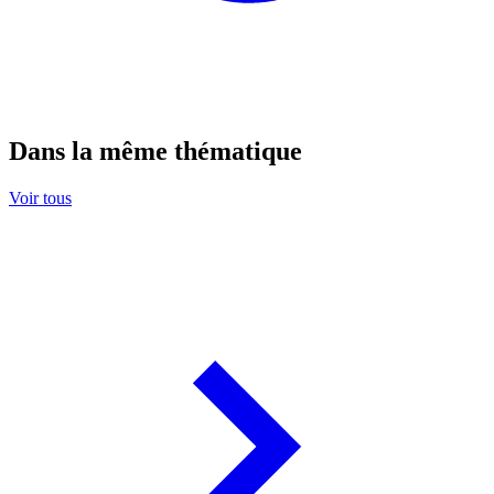
Dans la même thématique
Voir tous