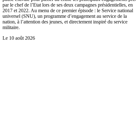
par le chef de l’Etat lors de ses deux campagnes présidentielles, en
2017 et 2022. Au menu de ce premier épisode : le Service national
universel (SNU), un programme d’engagement au service de la
nation, à l’attention des jeunes, et directement inspiré du service
militaire.
Le
10 août 2026