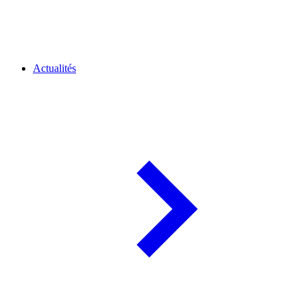
Actualités