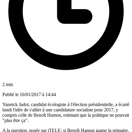
2 min
Publié le
16/01/2017 à 14:44
Yannick Jadot, candidat écologiste à l'élection présidentielle, a écarté
lundi l'idée de s'allier à une candidature socialiste pour 2017, y
compris celle de Benoît Hamon, estimant que la politique ne pouvait
"plus être ça".
A la question, posée sur iTELE: si Benoît Hamon gagne la primaire,