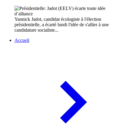
Yannick Jadot, candidat écologiste à l'élection
présidentielle, a écarté lundi l'idée de s'allier à une
candidature socialiste...
Accueil