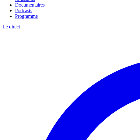
Documentaires
Podcasts
Programme
Le direct