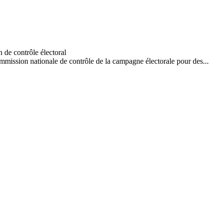
mission nationale de contrôle de la campagne électorale pour des...