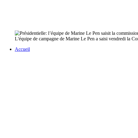
L'équipe de campagne de Marine Le Pen a saisi vendredi la Com
Accueil