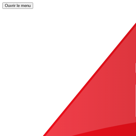
Ouvrir le menu