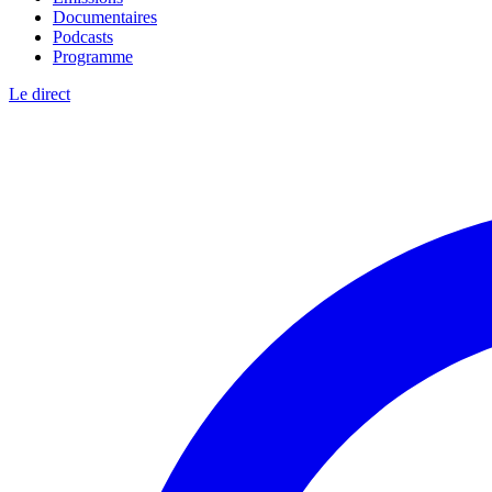
Documentaires
Podcasts
Programme
Le direct