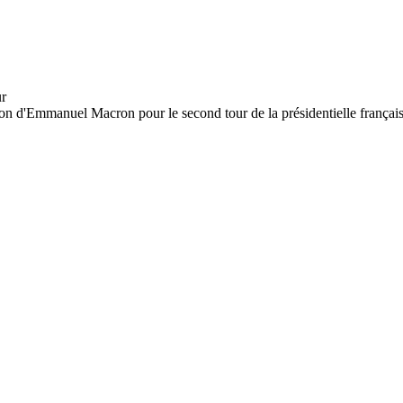
tion d'Emmanuel Macron pour le second tour de la présidentielle française