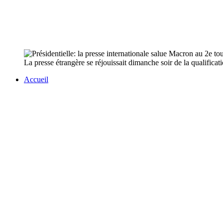
La presse étrangère se réjouissait dimanche soir de la qualifica
Accueil