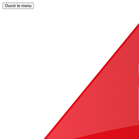
Ouvrir le menu