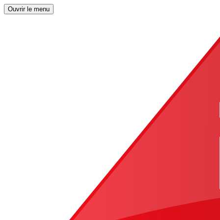
Ouvrir le menu