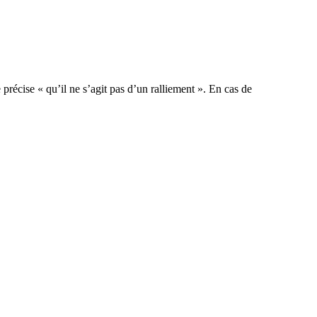
récise « qu’il ne s’agit pas d’un ralliement ». En cas de