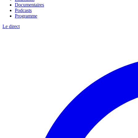
Documentaires
Podcasts
Programme
Le direct