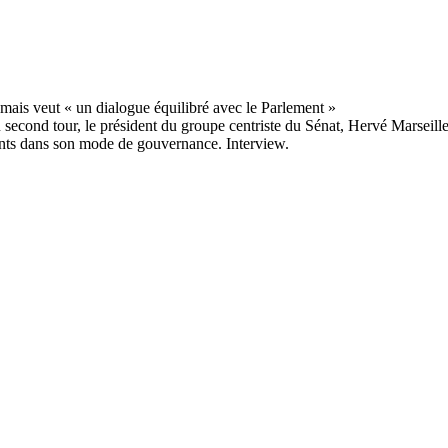
cond tour, le président du groupe centriste du Sénat, Hervé Marseille p
ents dans son mode de gouvernance. Interview.