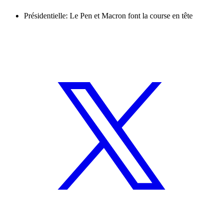
Présidentielle: Le Pen et Macron font la course en tête