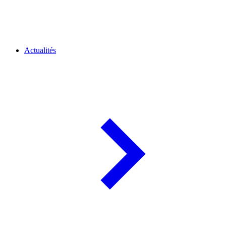
Actualités