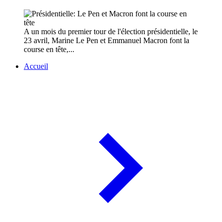
A un mois du premier tour de l'élection présidentielle, le
23 avril, Marine Le Pen et Emmanuel Macron font la
course en tête,...
Accueil