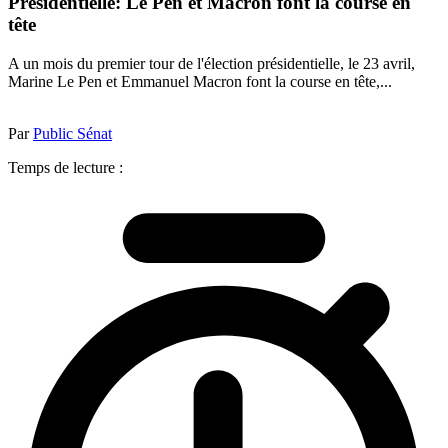
Présidentielle: Le Pen et Macron font la course en
tête
A un mois du premier tour de l'élection présidentielle, le 23 avril,
Marine Le Pen et Emmanuel Macron font la course en tête,...
Par
Public Sénat
Temps de lecture :