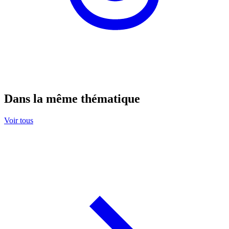
Dans la même thématique
Voir tous