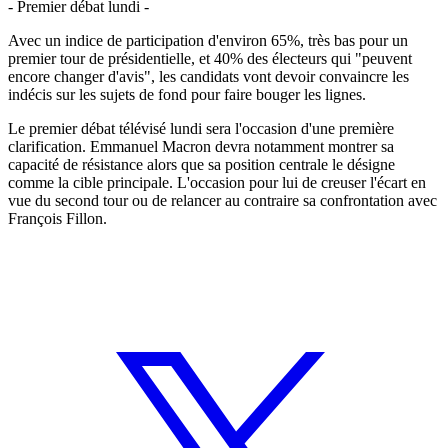
- Premier débat lundi -
Avec un indice de participation d'environ 65%, très bas pour un
premier tour de présidentielle, et 40% des électeurs qui "peuvent
encore changer d'avis", les candidats vont devoir convaincre les
indécis sur les sujets de fond pour faire bouger les lignes.
Le premier débat télévisé lundi sera l'occasion d'une première
clarification. Emmanuel Macron devra notamment montrer sa
capacité de résistance alors que sa position centrale le désigne
comme la cible principale. L'occasion pour lui de creuser l'écart en
vue du second tour ou de relancer au contraire sa confrontation avec
François Fillon.