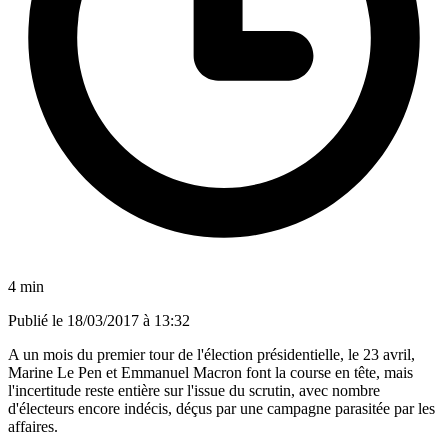
4 min
Publié le
18/03/2017 à 13:32
A un mois du premier tour de l'élection présidentielle, le 23 avril,
Marine Le Pen et Emmanuel Macron font la course en tête, mais
l'incertitude reste entière sur l'issue du scrutin, avec nombre
d'électeurs encore indécis, déçus par une campagne parasitée par les
affaires.