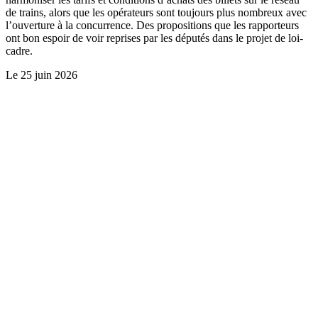
de trains, alors que les opérateurs sont toujours plus nombreux avec
l’ouverture à la concurrence. Des propositions que les rapporteurs
ont bon espoir de voir reprises par les députés dans le projet de loi-
cadre.
Le
25 juin 2026