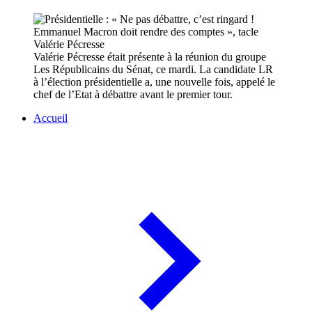
Valérie Pécresse était présente à la réunion du groupe
Les Républicains du Sénat, ce mardi. La candidate LR
à l’élection présidentielle a, une nouvelle fois, appelé le
chef de l’Etat à débattre avant le premier tour.
Accueil