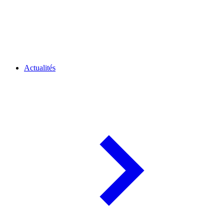
Actualités