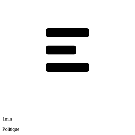
1min
Politique