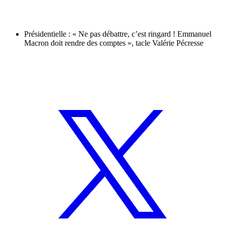
Présidentielle : « Ne pas débattre, c’est ringard ! Emmanuel
Macron doit rendre des comptes », tacle Valérie Pécresse