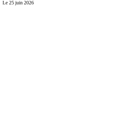
Le
25 juin 2026