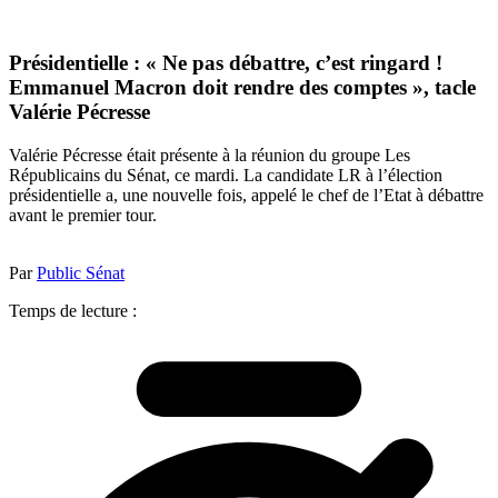
Présidentielle : « Ne pas débattre, c’est ringard !
Emmanuel Macron doit rendre des comptes », tacle
Valérie Pécresse
Valérie Pécresse était présente à la réunion du groupe Les
Républicains du Sénat, ce mardi. La candidate LR à l’élection
présidentielle a, une nouvelle fois, appelé le chef de l’Etat à débattre
avant le premier tour.
Par
Public Sénat
Temps de lecture :