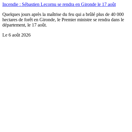
Incendie : Sébastien Lecornu se rendra en Gironde le 17 août
Quelques jours après la maîtrise du feu qui a brûlé plus de 40 000
hectares de forêt en Gironde, le Premier ministre se rendra dans le
département, le 17 août.
Le
6 août 2026