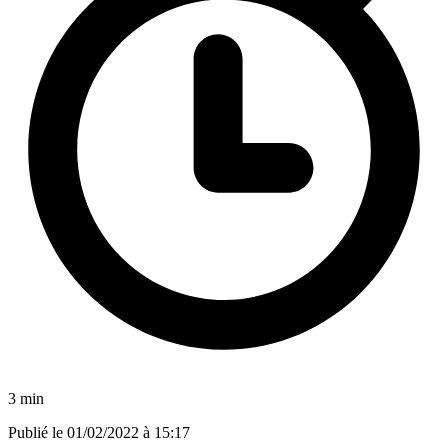
3 min
Publié le
01/02/2022 à 15:17