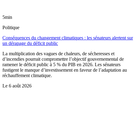
5min
Politique
Conséquences du changement climatiques : les sénateurs alertent sur
un dérapage du déficit public
La multiplication des vagues de chaleurs, de sécheresses et
d’incendies pourrait compromettre l’objectif gouvernemental de
ramener le déficit public à 5 % du PIB en 2026. Les sénateurs
fustigent le manque d’investissement en faveur de l’adaptation au
réchauffement climatique.
Le
6 août 2026