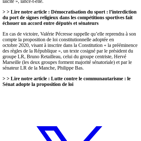
laïcité », lance-t-elle.
> > Lire notre article :
Démocratisation du sport : l’interdiction
du port de signes religieux dans les compétitions sportives fait
échouer un accord entre députés et sénateurs
En cas de victoire, Valérie Pécresse rappelle qu’elle reprendra à son
compte la proposition de loi constitutionnelle adoptée en
octobre 2020, visant à inscrire dans la Constitution « la prééminence
des règles de la République », un texte cosigné par le président du
groupe LR, Bruno Retailleau, celui du groupe centriste, Hervé
Marseille (les deux groupes forment majorité sénatoriale) et par le
sénateur LR de la Manche, Philippe Bas.
> > Lire notre article
:
Lutte contre le communautarisme : le
Sénat adopte la proposition de loi