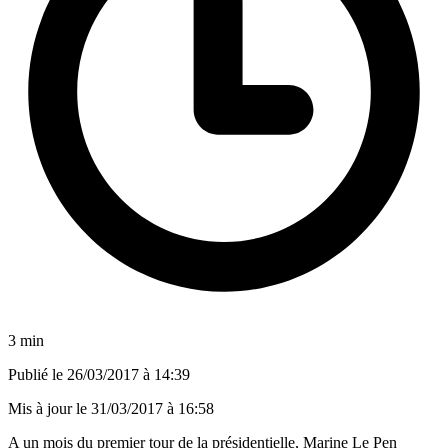
3 min
Publié le
26/03/2017 à 14:39
Mis à jour le
31/03/2017 à 16:58
A un mois du premier tour de la présidentielle, Marine Le Pen