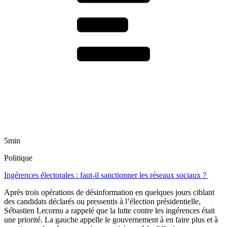
5min
Politique
Ingérences électorales : faut-il sanctionner les réseaux sociaux ?
Après trois opérations de désinformation en quelques jours ciblant
des candidats déclarés ou pressentis à l’élection présidentielle,
Sébastien Lecornu a rappelé que la lutte contre les ingérences était
une priorité. La gauche appelle le gouvernement à en faire plus et à