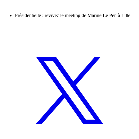
Présidentielle : revivez le meeting de Marine Le Pen à Lille