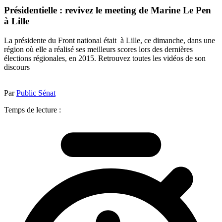
Présidentielle : revivez le meeting de Marine Le Pen
à Lille
La présidente du Front national était à Lille, ce dimanche, dans une
région où elle a réalisé ses meilleurs scores lors des dernières
élections régionales, en 2015. Retrouvez toutes les vidéos de son
discours
Par
Public Sénat
Temps de lecture :