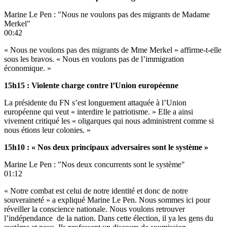
Marine Le Pen : "Nous ne voulons pas des migrants de Madame
Merkel"
00:42
« Nous ne voulons pas des migrants de Mme Merkel » affirme-t-elle
sous les bravos. « Nous en voulons pas de l’immigration
économique. »
15h15 : Violente charge contre l’Union européenne
La présidente du FN s’est longuement attaquée à l’Union
européenne qui veut « interdire le patriotisme. » Elle a ainsi
vivement critiqué les « oligarques qui nous administrent comme si
nous étions leur colonies. »
15h10 : « Nos deux principaux adversaires sont le système »
Marine Le Pen : "Nos deux concurrents sont le système"
01:12
« Notre combat est celui de notre identité et donc de notre
souveraineté » a expliqué Marine Le Pen. Nous sommes ici pour
réveiller la conscience nationale. Nous voulons retrouver
l’indépendance de la nation. Dans cette élection, il ya les gens du