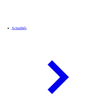
Actualités