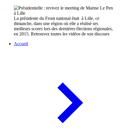
La présidente du Front national était à Lille, ce
dimanche, dans une région où elle a réalisé ses
meilleurs scores lors des dernières élections régionales,
en 2015. Retrouvez toutes les vidéos de son discours
Accueil