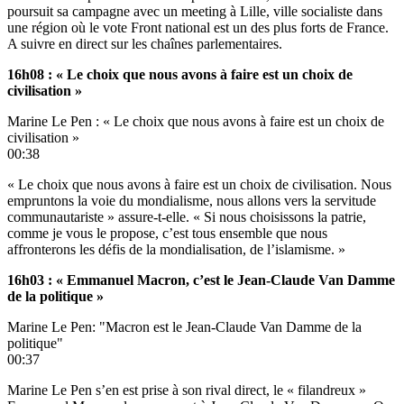
poursuit sa campagne avec un meeting à Lille, ville socialiste dans
une région où le vote Front national est un des plus forts de France.
A suivre
en direct sur les chaînes parlementaires.
16h08 : « Le choix que nous avons à faire est un choix de
civilisation »
Marine Le Pen : « Le choix que nous avons à faire est un choix de
civilisation »
00:38
« Le choix que nous avons à faire est un choix de civilisation. Nous
empruntons la voie du mondialisme, nous allons vers la servitude
communautariste » assure-t-elle. « Si nous choisissons la patrie,
comme je vous le propose, c’est tous ensemble que nous
affronterons les défis de la mondialisation, de l’islamisme. »
16h03 : « Emmanuel Macron, c’est le Jean-Claude Van Damme
de la politique »
Marine Le Pen: "Macron est le Jean-Claude Van Damme de la
politique"
00:37
Marine Le Pen s’en est prise à son rival direct, le « filandreux »