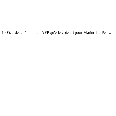
 1995, a déclaré lundi à l'AFP qu'elle voterait pour Marine Le Pen...