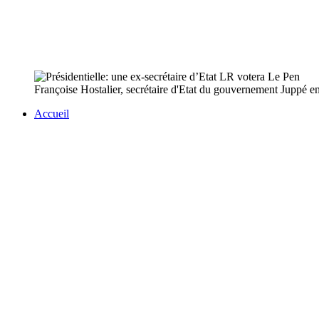
Françoise Hostalier, secrétaire d'Etat du gouvernement Juppé en
Accueil