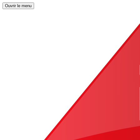
Ouvrir le menu