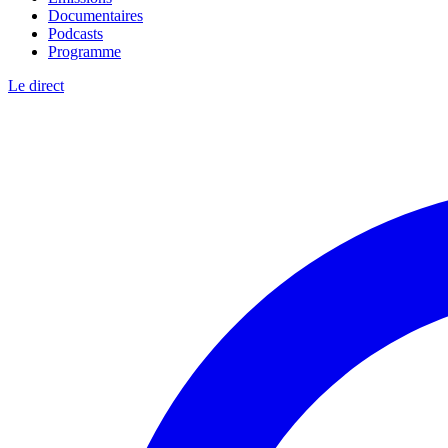
Documentaires
Podcasts
Programme
Le direct