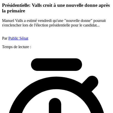
Présidentielle: Valls croit à une nouvelle donne après
la primaire
Manuel Valls a estimé vendredi qu'une "nouvelle donne" pourrait
s'enclencher lors de l'élection présidentielle pour le candidat...
Par
Public Sénat
Temps de lecture :