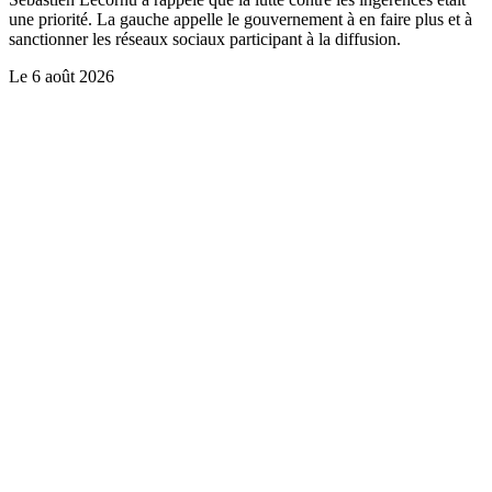
une priorité. La gauche appelle le gouvernement à en faire plus et à
sanctionner les réseaux sociaux participant à la diffusion.
Le
6 août 2026