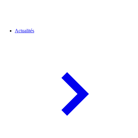
Actualités