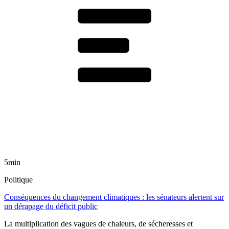
5min
Politique
Conséquences du changement climatiques : les sénateurs alertent sur
un dérapage du déficit public
La multiplication des vagues de chaleurs, de sécheresses et