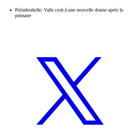
Présidentielle: Valls croit à une nouvelle donne après la
primaire