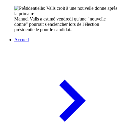
Manuel Valls a estimé vendredi qu'une "nouvelle
donne" pourrait s'enclencher lors de l'élection
présidentielle pour le candidat...
Accueil