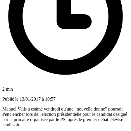
2 min
Publié le
13/01/2017 à 10:57
Manuel Valls a estimé vendredi qu'une "nouvelle donne" pourrait
s'enclencher lors de l'élection présidentielle pour le candidat désigné
par la primaire organisée par le PS, après le premier débat télévisé
jeudi soir.