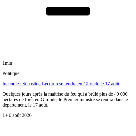
1min
Politique
Incendie : Sébastien Lecornu se rendra en Gironde le 17 août
Quelques jours après la maîtrise du feu qui a brûlé plus de 40 000
hectares de forêt en Gironde, le Premier ministre se rendra dans le
département, le 17 août.
Le
6 août 2026