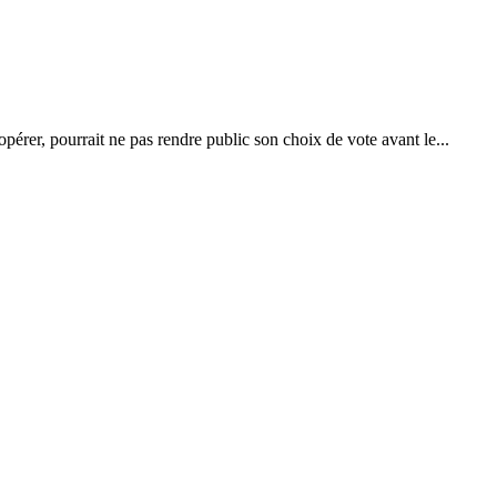
pérer, pourrait ne pas rendre public son choix de vote avant le...