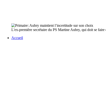
L'ex-première secrétaire du PS Martine Aubry, qui doit se faire o
Accueil