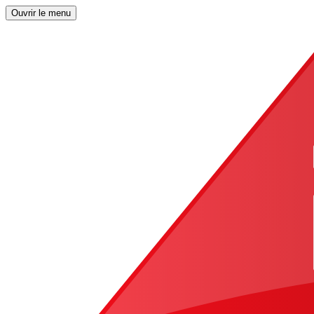
Ouvrir le menu