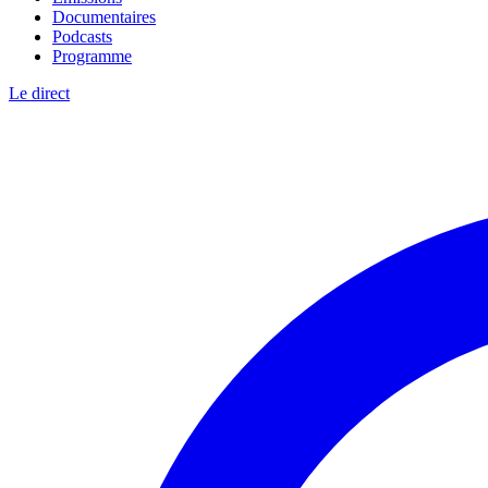
Documentaires
Podcasts
Programme
Le direct