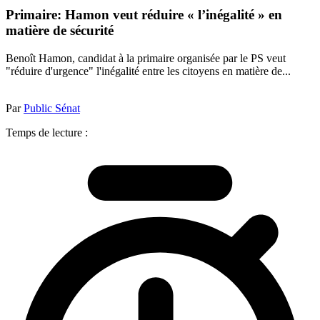
Primaire: Hamon veut réduire « l’inégalité » en
matière de sécurité
Benoît Hamon, candidat à la primaire organisée par le PS veut
"réduire d'urgence" l'inégalité entre les citoyens en matière de...
Par
Public Sénat
Temps de lecture :