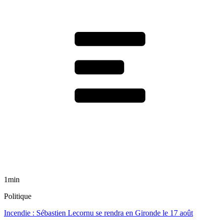
1min
Politique
Incendie : Sébastien Lecornu se rendra en Gironde le 17 août