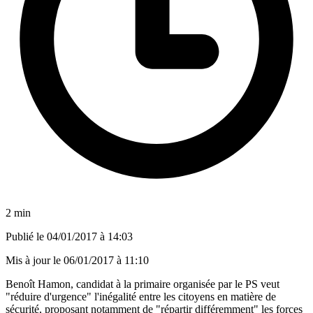
2 min
Publié le
04/01/2017 à 14:03
Mis à jour le
06/01/2017 à 11:10
Benoît Hamon, candidat à la primaire organisée par le PS veut
"réduire d'urgence" l'inégalité entre les citoyens en matière de
sécurité, proposant notamment de "répartir différemment" les forces