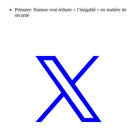
Primaire: Hamon veut réduire « l’inégalité » en matière de
sécurité