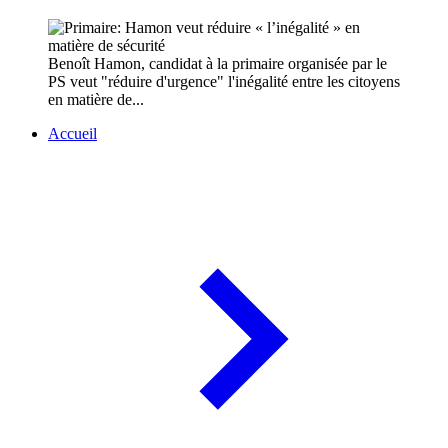
Benoît Hamon, candidat à la primaire organisée par le
PS veut "réduire d'urgence" l'inégalité entre les citoyens
en matière de...
Accueil