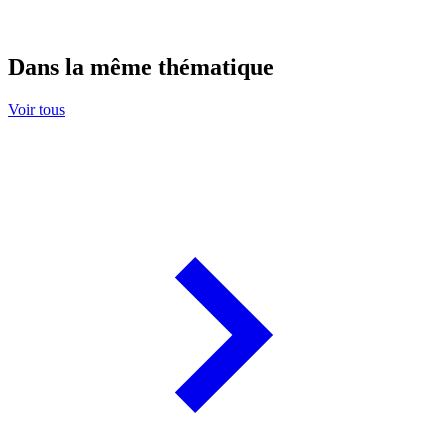
Dans la même thématique
Voir tous