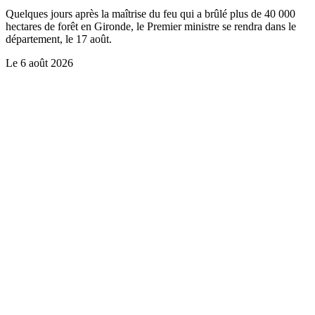
Quelques jours après la maîtrise du feu qui a brûlé plus de 40 000
hectares de forêt en Gironde, le Premier ministre se rendra dans le
département, le 17 août.
Le
6 août 2026