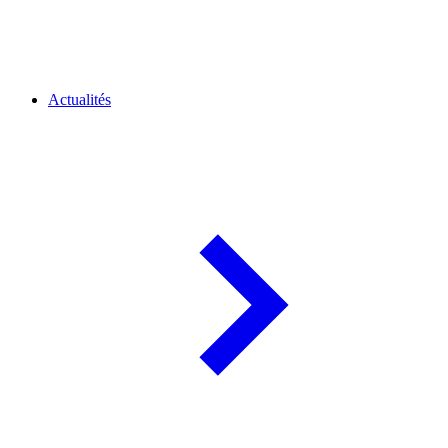
Actualités