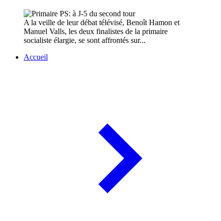
A la veille de leur débat télévisé, Benoît Hamon et
Manuel Valls, les deux finalistes de la primaire
socialiste élargie, se sont affrontés sur...
Accueil