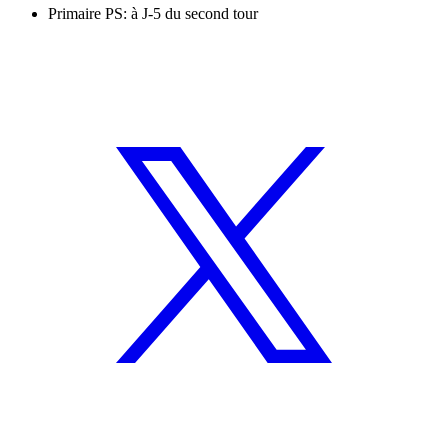
Primaire PS: à J-5 du second tour