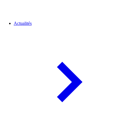
Actualités