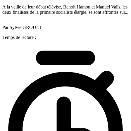
A la veille de leur débat télévisé, Benoît Hamon et Manuel Valls, les
deux finalistes de la primaire socialiste élargie, se sont affrontés sur...
Par Sylvie GROULT
Temps de lecture :