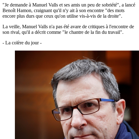
"Je demande à Manuel Valls et ses amis un peu de sobriété", a lancé
Benoît Hamon, craignant qu'il n'y ait à son encontre "des mots
encore plus durs que ceux qu'on utilise vis-à-vis de la droite".
La veille, Manuel Valls n'a pas été avare de critiques à l'encontre de
son rival, qu'il a décrit comme "le chantre de la fin du travail".
- La colère du jour -