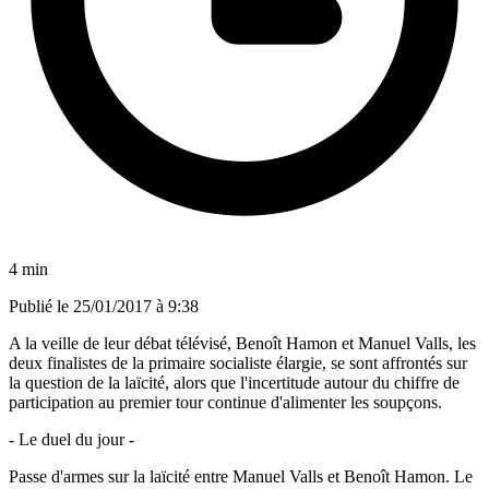
4 min
Publié le
25/01/2017 à 9:38
A la veille de leur débat télévisé, Benoît Hamon et Manuel Valls, les
deux finalistes de la primaire socialiste élargie, se sont affrontés sur
la question de la laïcité, alors que l'incertitude autour du chiffre de
participation au premier tour continue d'alimenter les soupçons.
- Le duel du jour -
Passe d'armes sur la laïcité entre Manuel Valls et Benoît Hamon. Le