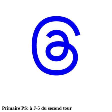
Primaire PS: à J-5 du second tour