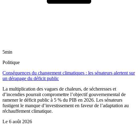
5min
Politique
Conséquences du changement climatiques : les sénateurs alertent sur
un dérapage du déficit public
La multiplication des vagues de chaleurs, de sécheresses et
d’incendies pourrait compromettre l’objectif gouvernemental de
ramener le déficit public à 5 % du PIB en 2026. Les sénateurs
fustigent le manque d’investissement en faveur de l’adaptation au
réchauffement climatique.
Le
6 août 2026