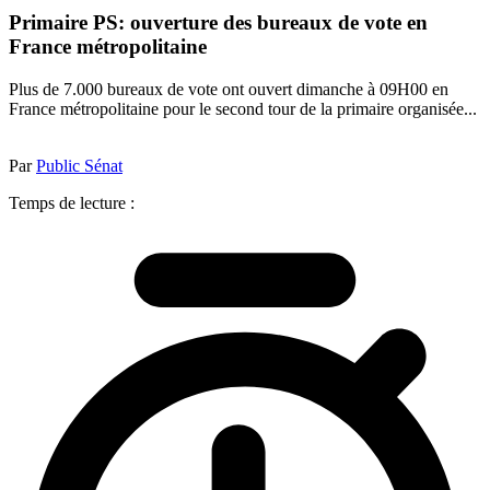
Primaire PS: ouverture des bureaux de vote en
France métropolitaine
Plus de 7.000 bureaux de vote ont ouvert dimanche à 09H00 en
France métropolitaine pour le second tour de la primaire organisée...
Par
Public Sénat
Temps de lecture :