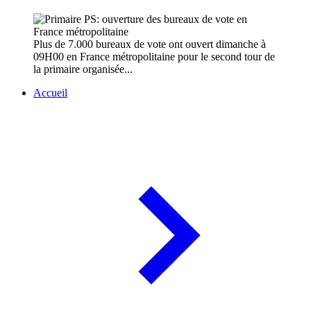
Plus de 7.000 bureaux de vote ont ouvert dimanche à
09H00 en France métropolitaine pour le second tour de
la primaire organisée...
Accueil