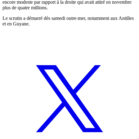
encore modeste par rapport à la droite qui avait attiré en novembre
plus de quatre millions.
Le scrutin a démarré dès samedi outre-mer, notamment aux Antilles
et en Guyane.