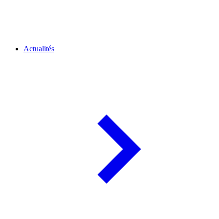
Actualités