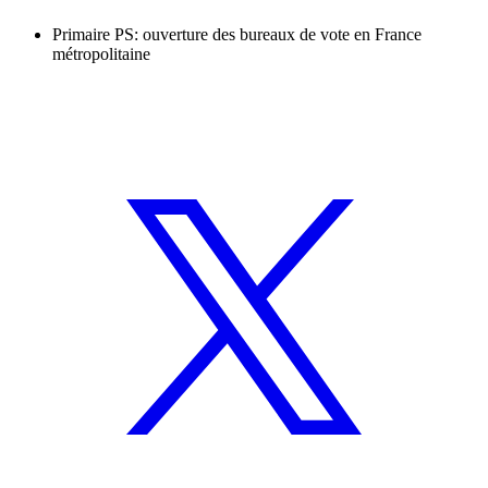
Primaire PS: ouverture des bureaux de vote en France
métropolitaine