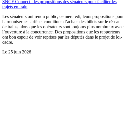
SNCF Connect : les propositions des sénateurs pour faciliter les
trajets en train
Les sénateurs ont rendu public, ce mercredi, leurs propositions pour
harmoniser les tarifs et conditions d’achats des billets sur le réseau
de trains, alors que les opérateurs sont toujours plus nombreux avec
l’ouverture à la concurrence. Des propositions que les rapporteurs
ont bon espoir de voir reprises par les députés dans le projet de loi-
cadre.
Le
25 juin 2026