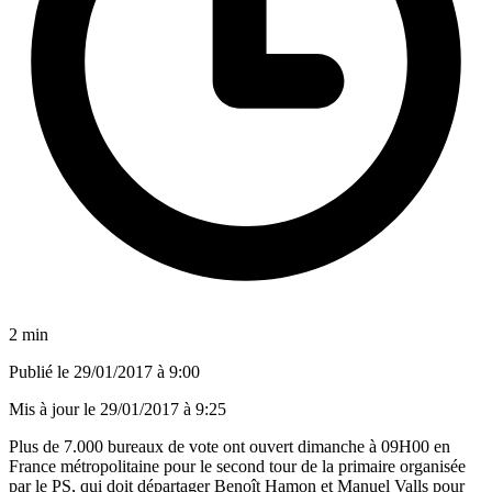
2 min
Publié le
29/01/2017 à 9:00
Mis à jour le
29/01/2017 à 9:25
Plus de 7.000 bureaux de vote ont ouvert dimanche à 09H00 en
France métropolitaine pour le second tour de la primaire organisée
par le PS, qui doit départager Benoît Hamon et Manuel Valls pour