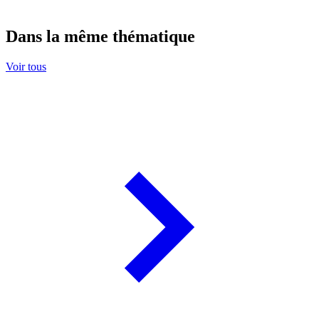
Dans la même thématique
Voir tous