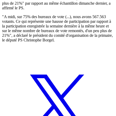
plus de 21%" par rapport au même échantillon dimanche dernier, a
affirmé le PS.
"A midi, sur 75% des bureaux de vote (...), nous avons 567.563
votants. Ce qui représente une hausse de participation par rapport à
la participation enregistrée la semaine dernière à la même heure et
sur le même nombre de bureaux de vote remontés, d'un peu plus de
21%", a déclaré le président du comité d'organisation de la primaire,
le député PS Christophe Borgel.