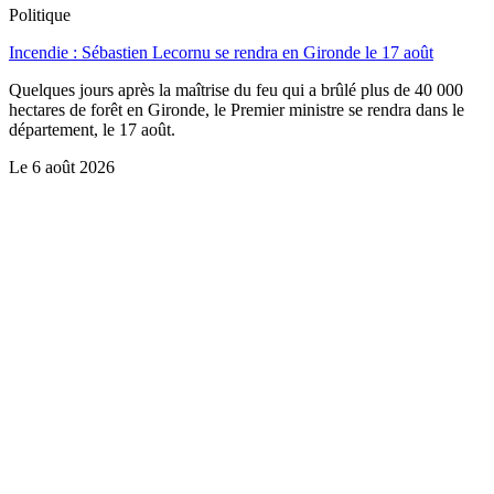
Politique
Incendie : Sébastien Lecornu se rendra en Gironde le 17 août
Quelques jours après la maîtrise du feu qui a brûlé plus de 40 000
hectares de forêt en Gironde, le Premier ministre se rendra dans le
département, le 17 août.
Le
6 août 2026