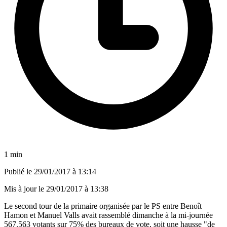
1 min
Publié le
29/01/2017 à 13:14
Mis à jour le
29/01/2017 à 13:38
Le second tour de la primaire organisée par le PS entre Benoît
Hamon et Manuel Valls avait rassemblé dimanche à la mi-journée
567.563 votants sur 75% des bureaux de vote, soit une hausse "de