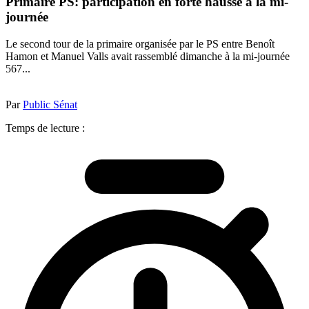
Primaire PS: participation en forte hausse à la mi-
journée
Le second tour de la primaire organisée par le PS entre Benoît
Hamon et Manuel Valls avait rassemblé dimanche à la mi-journée
567...
Par
Public Sénat
Temps de lecture :