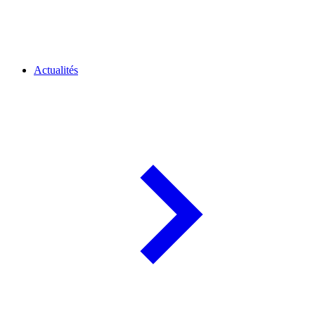
Actualités