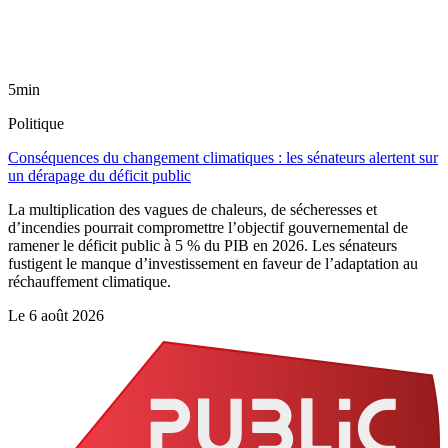
5min
Politique
Conséquences du changement climatiques : les sénateurs alertent sur
un dérapage du déficit public
La multiplication des vagues de chaleurs, de sécheresses et
d’incendies pourrait compromettre l’objectif gouvernemental de
ramener le déficit public à 5 % du PIB en 2026. Les sénateurs
fustigent le manque d’investissement en faveur de l’adaptation au
réchauffement climatique.
Le
6 août 2026