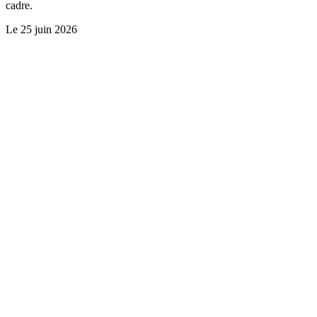
cadre.
Le
25 juin 2026