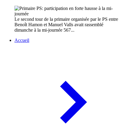
Le second tour de la primaire organisée par le PS entre
Benoît Hamon et Manuel Valls avait rassemblé
dimanche à la mi-journée 567...
Accueil