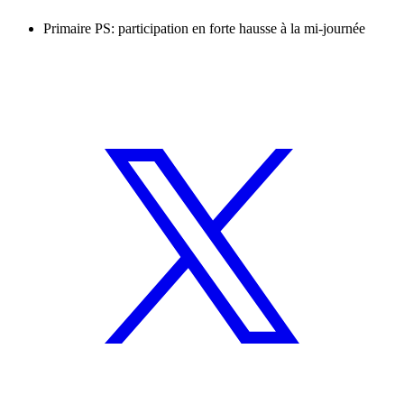
Primaire PS: participation en forte hausse à la mi-journée