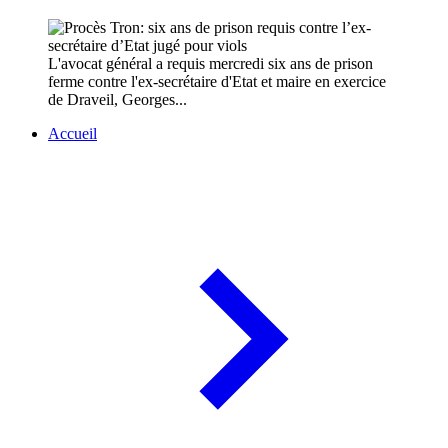
L'avocat général a requis mercredi six ans de prison
ferme contre l'ex-secrétaire d'Etat et maire en exercice
de Draveil, Georges...
Accueil