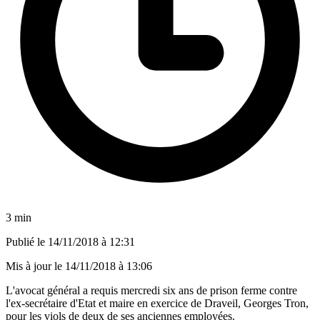
3 min
Publié le
14/11/2018 à 12:31
Mis à jour le
14/11/2018 à 13:06
L'avocat général a requis mercredi six ans de prison ferme contre
l'ex-secrétaire d'Etat et maire en exercice de Draveil, Georges Tron,
pour les viols de deux de ses anciennes employées.