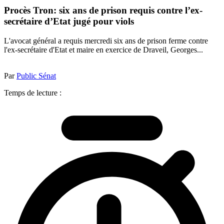
Procès Tron: six ans de prison requis contre l’ex-
secrétaire d’Etat jugé pour viols
L'avocat général a requis mercredi six ans de prison ferme contre
l'ex-secrétaire d'Etat et maire en exercice de Draveil, Georges...
Par
Public Sénat
Temps de lecture :