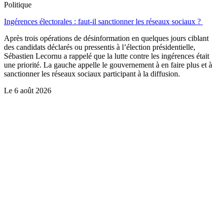
Politique
Ingérences électorales : faut-il sanctionner les réseaux sociaux ?
Après trois opérations de désinformation en quelques jours ciblant
des candidats déclarés ou pressentis à l’élection présidentielle,
Sébastien Lecornu a rappelé que la lutte contre les ingérences était
une priorité. La gauche appelle le gouvernement à en faire plus et à
sanctionner les réseaux sociaux participant à la diffusion.
Le
6 août 2026