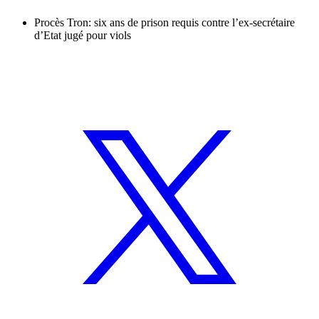
Procès Tron: six ans de prison requis contre l’ex-secrétaire
d’Etat jugé pour viols