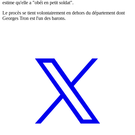
estime qu'elle a "obéi en petit soldat".
Le procès se tient volontairement en dehors du département dont
Georges Tron est l'un des barons.