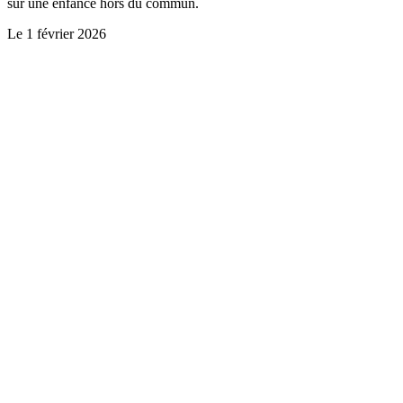
sur une enfance hors du commun.
Le
1 février 2026