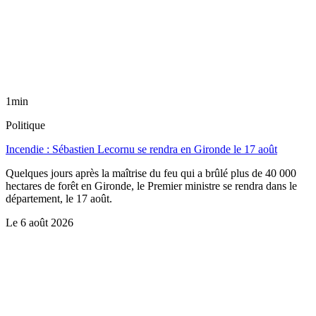
1min
Politique
Incendie : Sébastien Lecornu se rendra en Gironde le 17 août
Quelques jours après la maîtrise du feu qui a brûlé plus de 40 000
hectares de forêt en Gironde, le Premier ministre se rendra dans le
département, le 17 août.
Le
6 août 2026