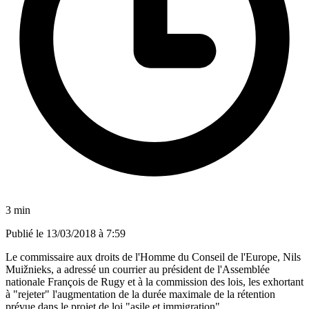
3 min
Publié le
13/03/2018 à 7:59
Le commissaire aux droits de l'Homme du Conseil de l'Europe, Nils
Muižnieks, a adressé un courrier au président de l'Assemblée
nationale François de Rugy et à la commission des lois, les exhortant
à "rejeter" l'augmentation de la durée maximale de la rétention
prévue dans le projet de loi "asile et immigration".