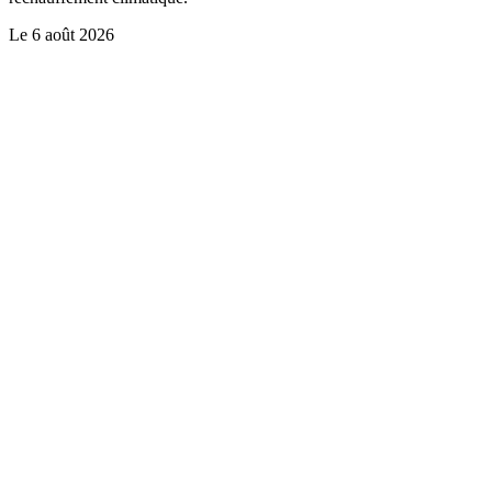
Le
6 août 2026