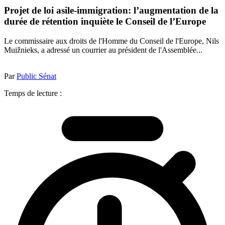
Projet de loi asile-immigration: l’augmentation de la
durée de rétention inquiète le Conseil de l’Europe
Le commissaire aux droits de l'Homme du Conseil de l'Europe, Nils
Muižnieks, a adressé un courrier au président de l'Assemblée...
Par
Public Sénat
Temps de lecture :