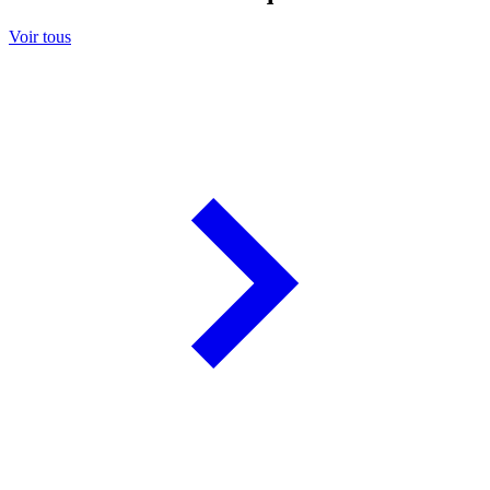
Voir tous