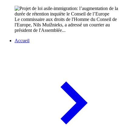
Le commissaire aux droits de l'Homme du Conseil de
l'Europe, Nils Muižnieks, a adressé un courrier au
président de l'Assemblée...
Accueil