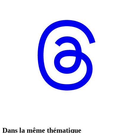
Dans la même thématique