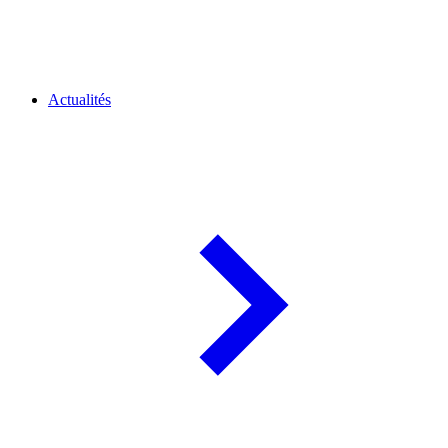
Actualités