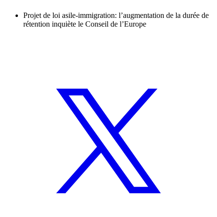
Projet de loi asile-immigration: l’augmentation de la durée de
rétention inquiète le Conseil de l’Europe