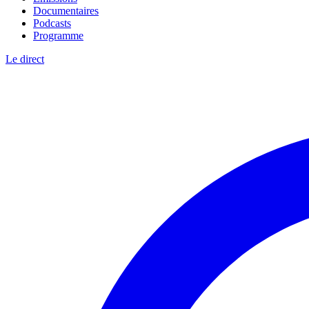
Documentaires
Podcasts
Programme
Le direct