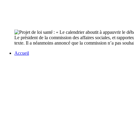
Le président de la commission des affaires sociales, et rapport
texte. Il a néanmoins annoncé que la commission n’a pas souhait
Accueil