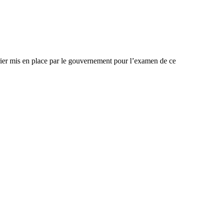
drier mis en place par le gouvernement pour l’examen de ce