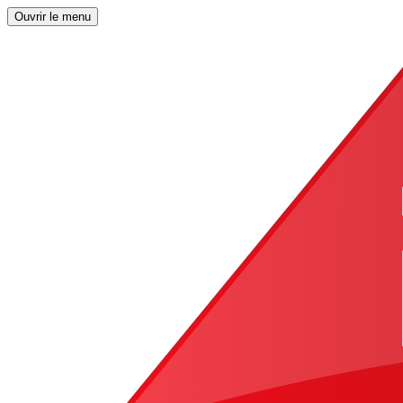
Ouvrir le menu