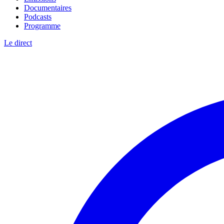
Documentaires
Podcasts
Programme
Le direct