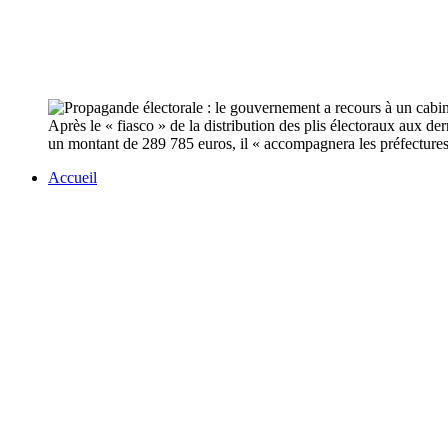
Après le « fiasco » de la distribution des plis électoraux aux 
un montant de 289 785 euros, il « accompagnera les préfectures » 
Accueil