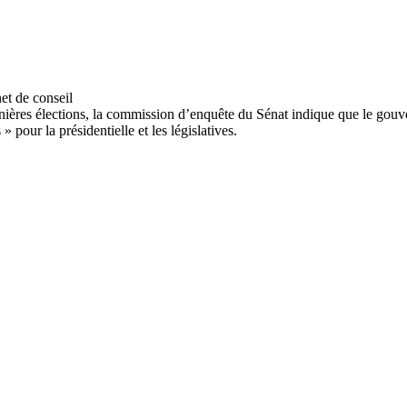
dernières élections, la commission d’enquête du Sénat indique que le go
pour la présidentielle et les législatives.