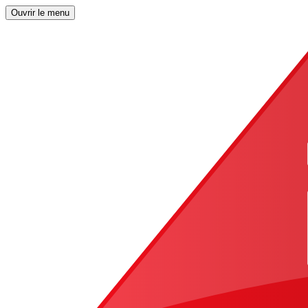
Ouvrir le menu