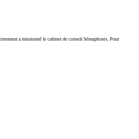
uvernement a missionné le cabinet de conseil Sémaphores. Pour