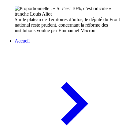
Sur le plateau de Territoires d’infos, le député du Front
national reste prudent, concernant la réforme des
institutions voulue par Emmanuel Macron.
Accueil