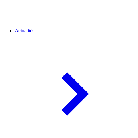
Actualités