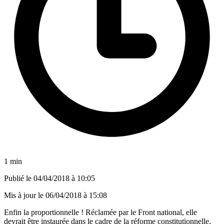
1 min
Publié le
04/04/2018 à 10:05
Mis à jour le
06/04/2018 à 15:08
Enfin la proportionnelle ! Réclamée par le Front national, elle
devrait être instaurée dans le cadre de la réforme constitutionnelle,