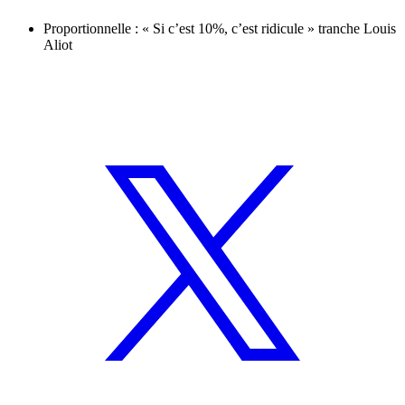
Proportionnelle : « Si c’est 10%, c’est ridicule » tranche Louis
Aliot