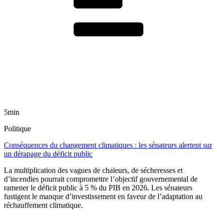
5min
Politique
Conséquences du changement climatiques : les sénateurs alertent sur
un dérapage du déficit public
La multiplication des vagues de chaleurs, de sécheresses et
d’incendies pourrait compromettre l’objectif gouvernemental de
ramener le déficit public à 5 % du PIB en 2026. Les sénateurs
fustigent le manque d’investissement en faveur de l’adaptation au
réchauffement climatique.