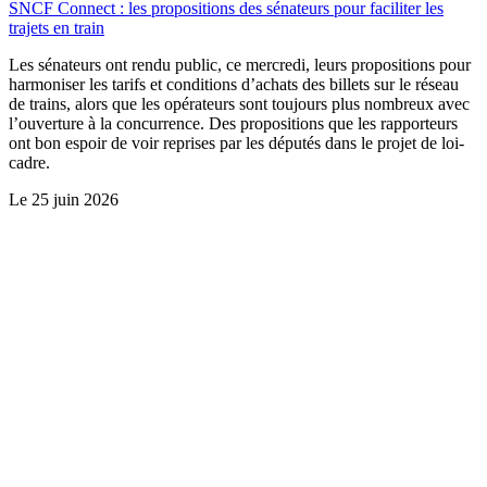
SNCF Connect : les propositions des sénateurs pour faciliter les
trajets en train
Les sénateurs ont rendu public, ce mercredi, leurs propositions pour
harmoniser les tarifs et conditions d’achats des billets sur le réseau
de trains, alors que les opérateurs sont toujours plus nombreux avec
l’ouverture à la concurrence. Des propositions que les rapporteurs
ont bon espoir de voir reprises par les députés dans le projet de loi-
cadre.
Le
25 juin 2026