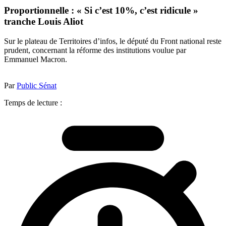
Proportionnelle : « Si c’est 10%, c’est ridicule »
tranche Louis Aliot
Sur le plateau de Territoires d’infos, le député du Front national reste
prudent, concernant la réforme des institutions voulue par
Emmanuel Macron.
Par
Public Sénat
Temps de lecture :