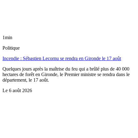
1min
Politique
Incendie : Sébastien Lecornu se rendra en Gironde le 17 août
Quelques jours après la maîtrise du feu qui a brûlé plus de 40 000
hectares de forêt en Gironde, le Premier ministre se rendra dans le
département, le 17 août.
Le
6 août 2026