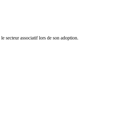
 le secteur associatif lors de son adoption.