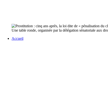
Une table ronde, organisée par la délégation sénatoriale aux droit
Accueil