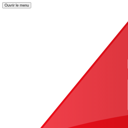
Ouvrir le menu