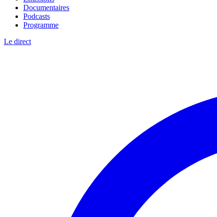
Documentaires
Podcasts
Programme
Le direct