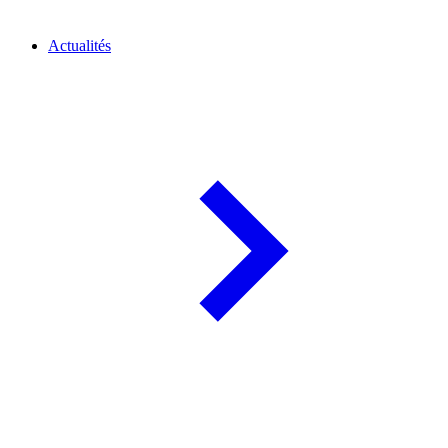
Actualités