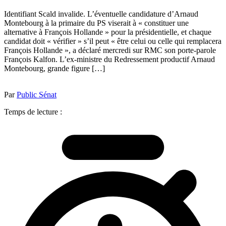
Identifiant Scald invalide. L’éventuelle candidature d’Arnaud
Montebourg à la primaire du PS viserait à « constituer une
alternative à François Hollande » pour la présidentielle, et chaque
candidat doit « vérifier » s’il peut « être celui ou celle qui remplacera
François Hollande », a déclaré mercredi sur RMC son porte-parole
François Kalfon. L’ex-ministre du Redressement productif Arnaud
Montebourg, grande figure […]
Par
Public Sénat
Temps de lecture :