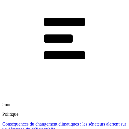
5min
Politique
Conséquences du changement climatiques : les sénateurs alertent sur