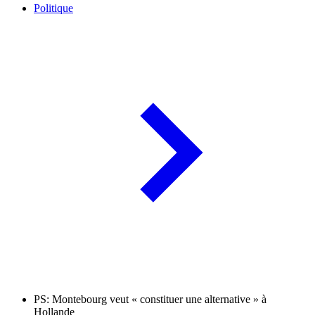
Politique
PS: Montebourg veut « constituer une alternative » à
Hollande