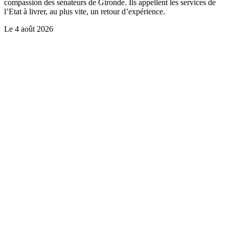
compassion des sénateurs de Gironde. Ils appellent les services de
l’Etat à livrer, au plus vite, un retour d’expérience.
Le
4 août 2026