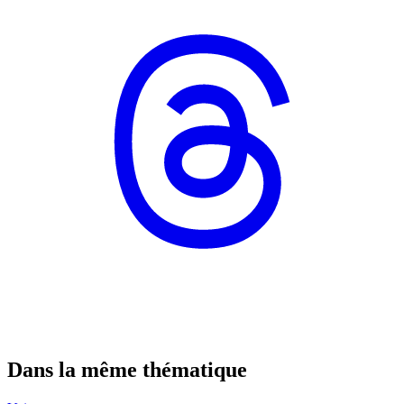
Dans la même thématique