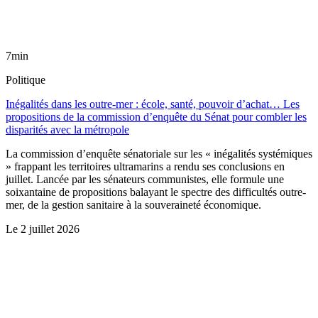
7min
Politique
Inégalités dans les outre-mer : école, santé, pouvoir d’achat… Les
propositions de la commission d’enquête du Sénat pour combler les
disparités avec la métropole
La commission d’enquête sénatoriale sur les « inégalités systémiques
» frappant les territoires ultramarins a rendu ses conclusions en
juillet. Lancée par les sénateurs communistes, elle formule une
soixantaine de propositions balayant le spectre des difficultés outre-
mer, de la gestion sanitaire à la souveraineté économique.
Le
2 juillet 2026