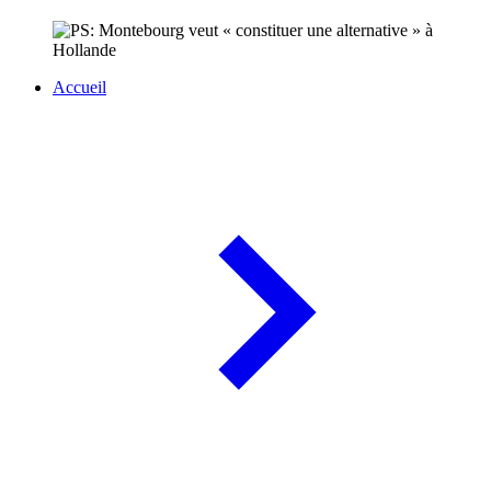
Accueil