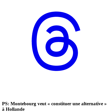
PS: Montebourg veut « constituer une alternative »
à Hollande