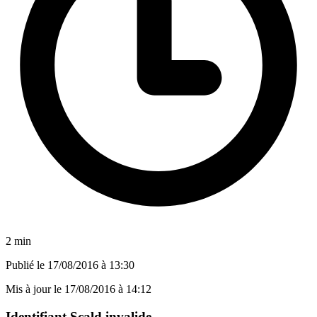
2 min
Publié le
17/08/2016 à 13:30
Mis à jour le
17/08/2016 à 14:12
Identifiant Scald invalide.