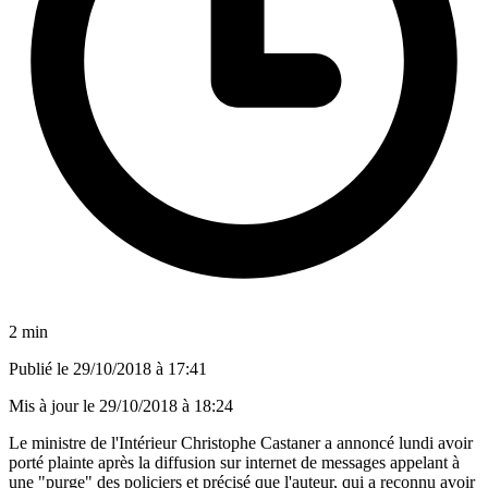
2 min
Publié le
29/10/2018 à 17:41
Mis à jour le
29/10/2018 à 18:24
Le ministre de l'Intérieur Christophe Castaner a annoncé lundi avoir
porté plainte après la diffusion sur internet de messages appelant à
une "purge" des policiers et précisé que l'auteur, qui a reconnu avoir