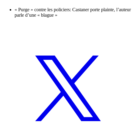
« Purge » contre les policiers: Castaner porte plainte, l’auteur
parle d’une « blague »