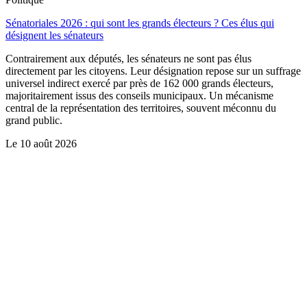
Sénatoriales 2026 : qui sont les grands électeurs ? Ces élus qui
désignent les sénateurs
Contrairement aux députés, les sénateurs ne sont pas élus
directement par les citoyens. Leur désignation repose sur un suffrage
universel indirect exercé par près de 162 000 grands électeurs,
majoritairement issus des conseils municipaux. Un mécanisme
central de la représentation des territoires, souvent méconnu du
grand public.
Le
10 août 2026