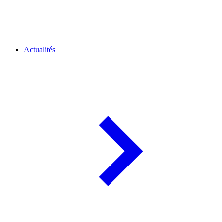
Actualités