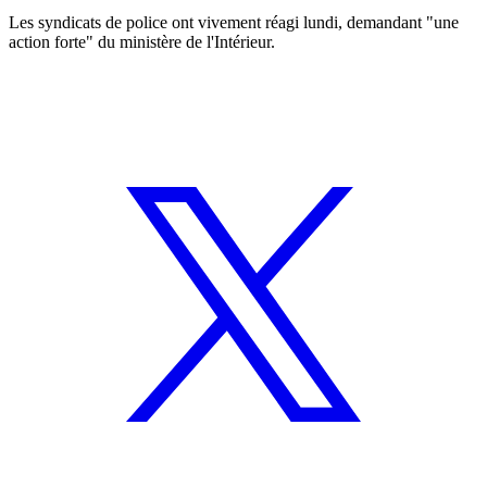
Les syndicats de police ont vivement réagi lundi, demandant "une
action forte" du ministère de l'Intérieur.