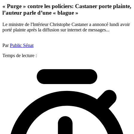
« Purge » contre les policiers: Castaner porte plainte,
l’auteur parle d’une « blague »
Le ministre de l'Intérieur Christophe Castaner a annoncé lundi avoir
porté plainte après la diffusion sur internet de messages...
Par
Public Sénat
Temps de lecture :