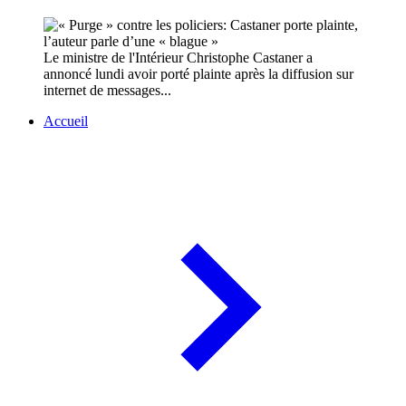
Le ministre de l'Intérieur Christophe Castaner a
annoncé lundi avoir porté plainte après la diffusion sur
internet de messages...
Accueil