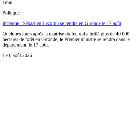
1min
Politique
Incendie : Sébastien Lecornu se rendra en Gironde le 17 août
Quelques jours après la maîtrise du feu qui a brûlé plus de 40 000
hectares de forêt en Gironde, le Premier ministre se rendra dans le
département, le 17 août.
Le
6 août 2026