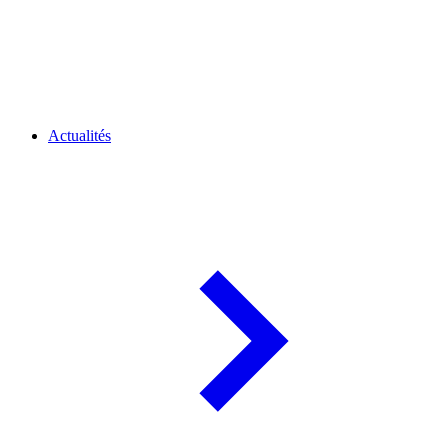
Actualités