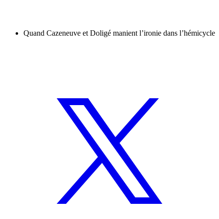
Quand Cazeneuve et Doligé manient l’ironie dans l’hémicycle