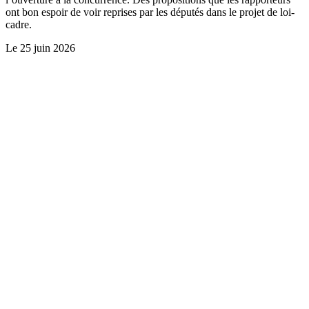
ont bon espoir de voir reprises par les députés dans le projet de loi-
cadre.
Le
25 juin 2026