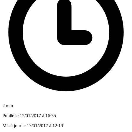
2 min
Publié le
12/01/2017 à 16:35
Mis à jour le
13/01/2017 à 12:19