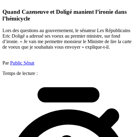
Quand Cazeneuve et Doligé manient l’ironie dans
l’hémicycle
Lors des questions au gouvernement, le sénateur Les Républicains
Eric Doligé a adressé ses voeux au premier ministre, sur fond
d’ironie. « Je vais me permettre monsieur le Ministre de lire la carte
de voeux que je souhaitais vous envoyer » explique-t-il.
Par
Public Sénat
Temps de lecture :