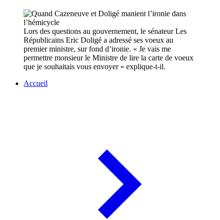
Lors des questions au gouvernement, le sénateur Les
Républicains Eric Doligé a adressé ses voeux au
premier ministre, sur fond d’ironie. « Je vais me
permettre monsieur le Ministre de lire la carte de voeux
que je souhaitais vous envoyer » explique-t-il.
Accueil