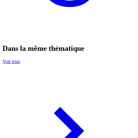
Dans la même thématique
Voir tous