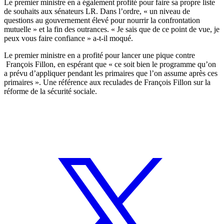
Le premier ministre en a également profité pour faire sa propre liste
de souhaits aux sénateurs LR. Dans l’ordre, « un niveau de
questions au gouvernement élevé pour nourrir la confrontation
mutuelle » et la fin des outrances. « Je sais que de ce point de vue, je
peux vous faire confiance » a-t-il moqué.
Le premier ministre en a profité pour lancer une pique contre
François Fillon, en espérant que « ce soit bien le programme qu’on
a prévu d’appliquer pendant les primaires que l’on assume après ces
primaires ». Une référence aux reculades de François Fillon sur la
réforme de la sécurité sociale.