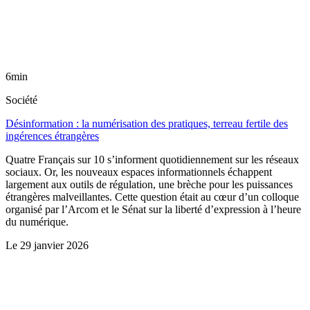
6min
Société
Désinformation : la numérisation des pratiques, terreau fertile des
ingérences étrangères
Quatre Français sur 10 s’informent quotidiennement sur les réseaux
sociaux. Or, les nouveaux espaces informationnels échappent
largement aux outils de régulation, une brèche pour les puissances
étrangères malveillantes. Cette question était au cœur d’un colloque
organisé par l’Arcom et le Sénat sur la liberté d’expression à l’heure
du numérique.
Le
29 janvier 2026