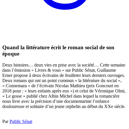
Quand la littérature écrit le roman social de son
époque
Deux histoires… deux vies en prise avec la société… Cette semaine
dans l’émission « Livres & vous » sur Public Sénat, Guillaume
Erner propose à deux écrivains de feuilleter leurs derniers ouvrages.
Deux romans qui ont un point commun « la littérature du social »,
« Connemara » de l’écrivain Nicolas Mathieu (prix Goncourt en
2018 pour : « leurs enfants après eux ») et celui de Véronique Olmi,
« Le gosse » publié chez Albin Michel dans lequel la romancière
nous livre avec la précision d’une documentariste l’enfance
douloureuse et solitaire d’un jeune orphelin au début du XXe siècle.
Par
Public Sénat