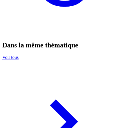
Dans la même thématique
Voir tous