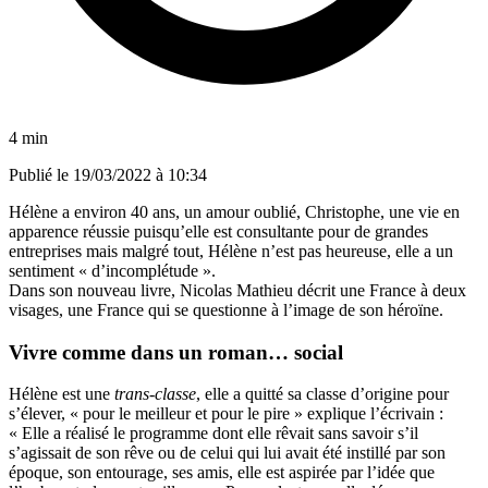
4 min
Publié le
19/03/2022 à 10:34
Hélène a environ 40 ans, un amour oublié, Christophe, une vie en
apparence réussie puisqu’elle est consultante pour de grandes
entreprises mais malgré tout, Hélène n’est pas heureuse, elle a un
sentiment « d’incomplétude ».
Dans son nouveau livre, Nicolas Mathieu décrit une France à deux
visages, une France qui se questionne à l’image de son héroïne.
Vivre comme dans un roman… social
Hélène est une
trans-classe
, elle a quitté sa classe d’origine pour
s’élever, « pour le meilleur et pour le pire » explique l’écrivain :
« Elle a réalisé le programme dont elle rêvait sans savoir s’il
s’agissait de son rêve ou de celui qui lui avait été instillé par son
époque, son entourage, ses amis, elle est aspirée par l’idée que