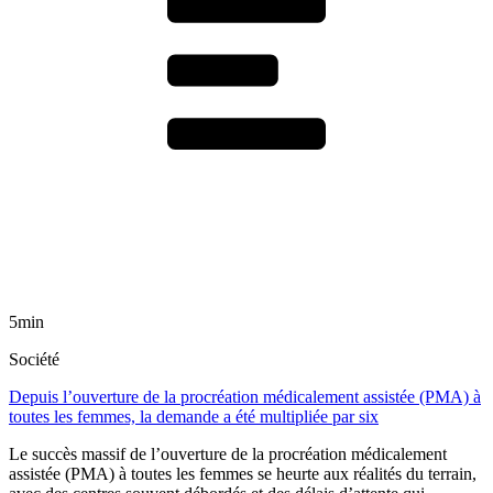
5min
Société
Depuis l’ouverture de la procréation médicalement assistée (PMA) à
toutes les femmes, la demande a été multipliée par six
Le succès massif de l’ouverture de la procréation médicalement
assistée (PMA) à toutes les femmes se heurte aux réalités du terrain,