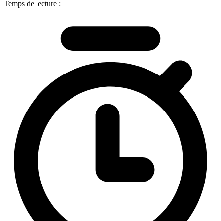
Temps de lecture :