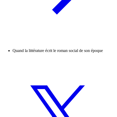
Quand la littérature écrit le roman social de son époque