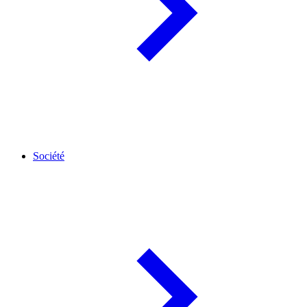
Société