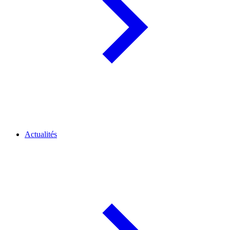
Actualités