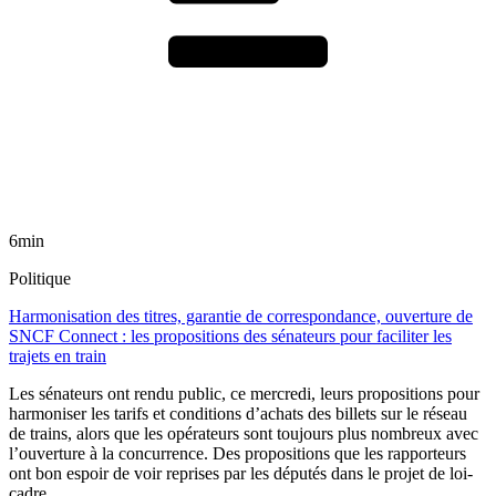
6min
Politique
Harmonisation des titres, garantie de correspondance, ouverture de
SNCF Connect : les propositions des sénateurs pour faciliter les
trajets en train
Les sénateurs ont rendu public, ce mercredi, leurs propositions pour
harmoniser les tarifs et conditions d’achats des billets sur le réseau
de trains, alors que les opérateurs sont toujours plus nombreux avec
l’ouverture à la concurrence. Des propositions que les rapporteurs
ont bon espoir de voir reprises par les députés dans le projet de loi-
cadre.