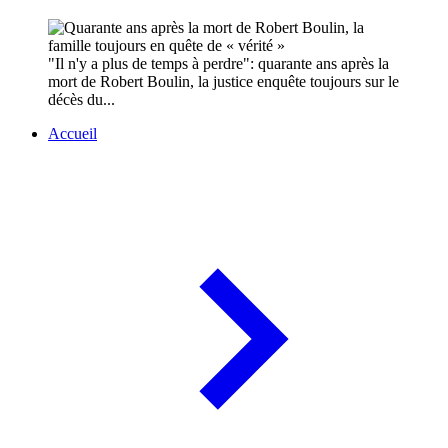
"Il n'y a plus de temps à perdre": quarante ans après la
mort de Robert Boulin, la justice enquête toujours sur le
décès du...
Accueil