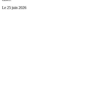
Le
25 juin 2026