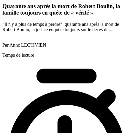
Quarante ans après la mort de Robert Boulin, la
famille toujours en quête de « vérité »
"Il n'y a plus de temps à perdre": quarante ans après la mort de
Robert Boulin, la justice enquête toujours sur le décès du...
Par Anne LEC'HVIEN
Temps de lecture :