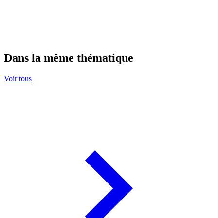
Dans la même thématique
Voir tous