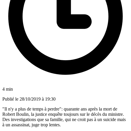
4 min
Publié le
28/10/2019 à 19:30
"Il n'y a plus de temps à perdre": quarante ans après la mort de
Robert Boulin, la justice enquête toujours sur le décès du ministre.
Des investigations que sa famille, qui ne croit pas à un suicide mais
à un assassinat, juge trop lentes.