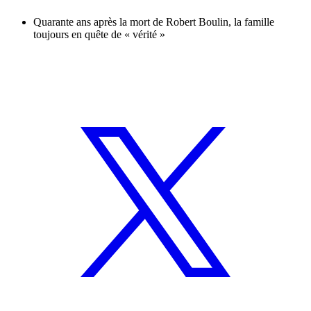
Quarante ans après la mort de Robert Boulin, la famille
toujours en quête de « vérité »