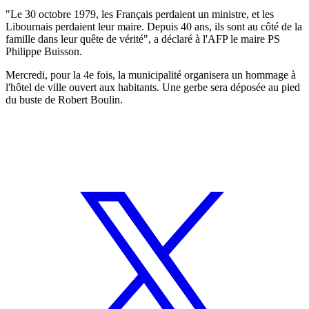
"Le 30 octobre 1979, les Français perdaient un ministre, et les
Libournais perdaient leur maire. Depuis 40 ans, ils sont au côté de la
famille dans leur quête de vérité", a déclaré à l'AFP le maire PS
Philippe Buisson.
Mercredi, pour la 4e fois, la municipalité organisera un hommage à
l'hôtel de ville ouvert aux habitants. Une gerbe sera déposée au pied
du buste de Robert Boulin.