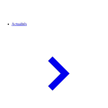
Actualités