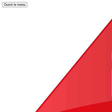
Ouvrir le menu