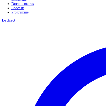
Documentaires
Podcasts
Programme
Le direct