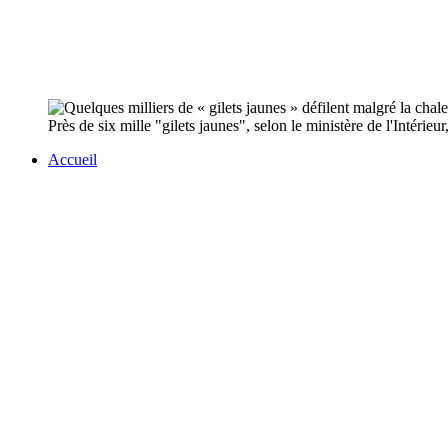
Près de six mille "gilets jaunes", selon le ministère de l'Intérieu
Accueil