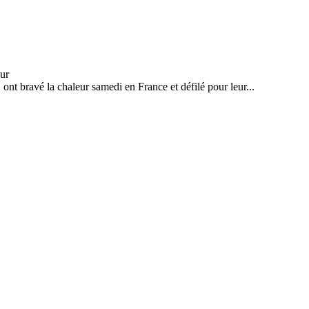
r, ont bravé la chaleur samedi en France et défilé pour leur...