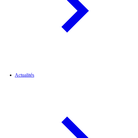
Actualités