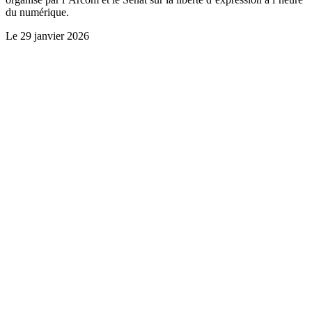
du numérique.
Le
29 janvier 2026