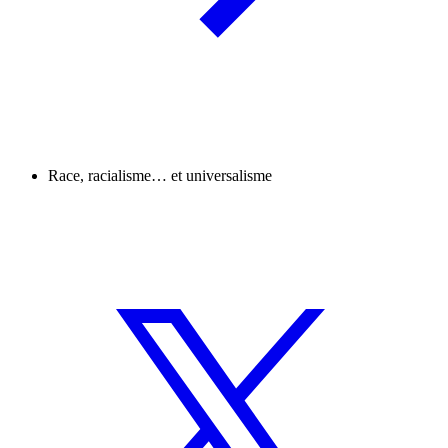
Race, racialisme… et universalisme