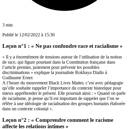
3 min
Publié le
12/02/2022 à 15:30
Leçon n°1 : « Ne pas confondre race et racialisme »
« Il y a énormément de tensions autour de l’utilisation de la notion
de race, qui figure pourtant dans la Constitution française dans
l’article premier, justement pour prévenir les possibles
discriminations » explique la journaliste Rokhaya Diallo à
Guillaume Erner.
A l’heure du mouvement Black Lives Matter, c’est avec pédagogie
qu’elle souhaite rappeler l’importance du contexte historique pour
mieux appréhender le présent. Elle poursuit ainsi : « Quand on parle
de racialisme, je pense qu’il est important de rappeler que l’on se
réfère à une idéologie de racialisation des groupes humains élaborée
dans un contexte colonial ».
Leçon n°2 : « Comprendre comment le racisme
affecte les relations intimes »