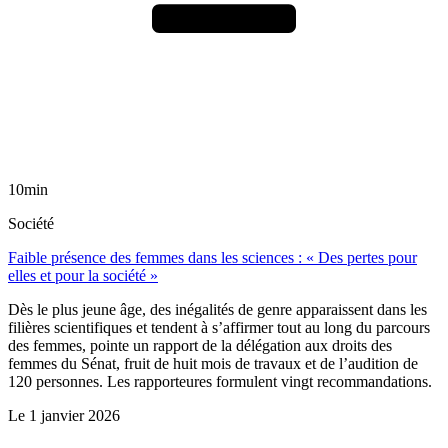
10min
Société
Faible présence des femmes dans les sciences : « Des pertes pour
elles et pour la société »
Dès le plus jeune âge, des inégalités de genre apparaissent dans les
filières scientifiques et tendent à s’affirmer tout au long du parcours
des femmes, pointe un rapport de la délégation aux droits des
femmes du Sénat, fruit de huit mois de travaux et de l’audition de
120 personnes. Les rapporteures formulent vingt recommandations.
Le
1 janvier 2026