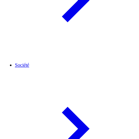
Société