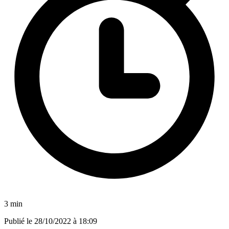
3 min
Publié le
28/10/2022 à 18:09