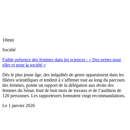
10min
Société
Faible présence des femmes dans les sciences : « Des pertes pour
elles et pour la société »
Dès le plus jeune âge, des inégalités de genre apparaissent dans les
filières scientifiques et tendent à s’affirmer tout au long du parcours
des femmes, pointe un rapport de la délégation aux droits des
femmes du Sénat, fruit de huit mois de travaux et de l’audition de
120 personnes. Les rapporteures formulent vingt recommandations.
Le
1 janvier 2026