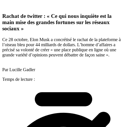
Rachat de twitter : « Ce qui nous inquiète est la
main mise des grandes fortunes sur les réseaux
sociaux »
Ce 28 octobre, Elon Musk a concrétisé le rachat de la plateforme à
l’oiseau bleu pour 44 milliards de dollars. L’homme d’affaires a
précisé sa volonté de créer « une place publique en ligne où une
grande variété d’opinions peuvent débattre de façon saine ».
Par Lucille Gadler
Temps de lecture :