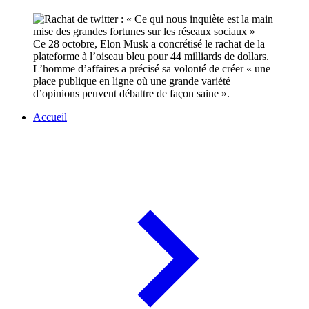
Ce 28 octobre, Elon Musk a concrétisé le rachat de la
plateforme à l’oiseau bleu pour 44 milliards de dollars.
L’homme d’affaires a précisé sa volonté de créer « une
place publique en ligne où une grande variété
d’opinions peuvent débattre de façon saine ».
Accueil