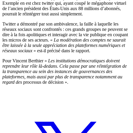
Exemple en est chez twitter qui, ayant coupé le mégaphone virtuel
de l’ancien président des États-Unis aux 88 millions d’abonnés,
pourrait le réintégrer tout aussi simplement.
Twitter a démontré par son ambivalence, la faille à laquelle les
réseaux sociaux sont confrontés : ces grands groupes ne peuvent se
dire à la fois apolitiques et interagir avec la vie publique en coupant
les micros de ses acteurs. «
La modération des comptes ne saurait
être laissée à la seule appréciation des plateformes numériques et
réseaux sociaux
» est-il précisé dans le rapport.
Pour Vincent Berthier «
Les institutions démocratiques doivent
reprendre leur rôle là-dedans. Cela passe par une réintégration de
la transparence au sein des instances de gouvernances des
plateformes, mais aussi par plus de transparence notamment au
regard des
processus de décision
».