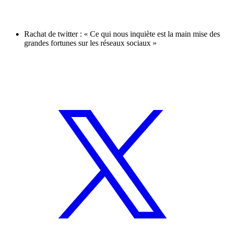
Rachat de twitter : « Ce qui nous inquiète est la main mise des
grandes fortunes sur les réseaux sociaux »