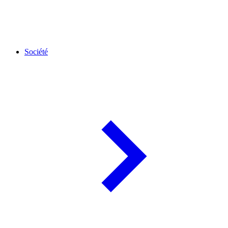
Société