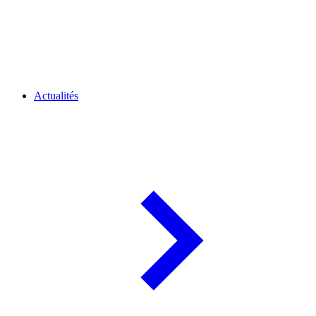
Actualités