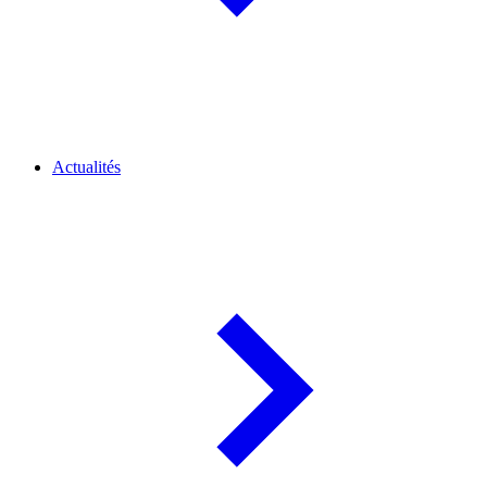
Actualités