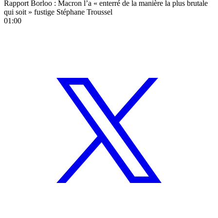
Rapport Borloo : Macron l’a « enterré de la manière la plus brutale
qui soit » fustige Stéphane Troussel
01:00