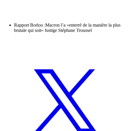
Rapport Borloo :Macron l’a «enterré de la manière la plus
brutale qui soit» fustige Stéphane Troussel