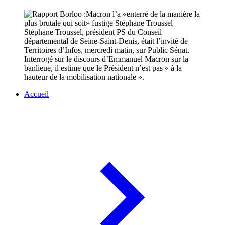
Stéphane Troussel, président PS du Conseil
départemental de Seine-Saint-Denis, était l’invité de
Territoires d’Infos, mercredi matin, sur Public Sénat.
Interrogé sur le discours d’Emmanuel Macron sur la
banlieue, il estime que le Président n’est pas « à la
hauteur de la mobilisation nationale ».
Accueil