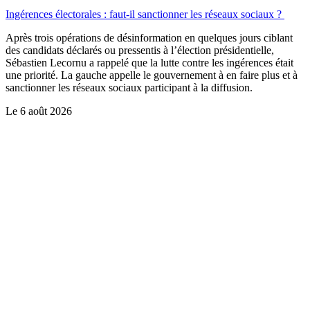
Ingérences électorales : faut-il sanctionner les réseaux sociaux ?
Après trois opérations de désinformation en quelques jours ciblant
des candidats déclarés ou pressentis à l’élection présidentielle,
Sébastien Lecornu a rappelé que la lutte contre les ingérences était
une priorité. La gauche appelle le gouvernement à en faire plus et à
sanctionner les réseaux sociaux participant à la diffusion.
Le
6 août 2026