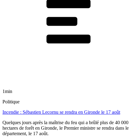
1min
Politique
Incendie : Sébastien Lecornu se rendra en Gironde le 17 août
Quelques jours après la maîtrise du feu qui a brûlé plus de 40 000
hectares de forêt en Gironde, le Premier ministre se rendra dans le
département, le 17 août.