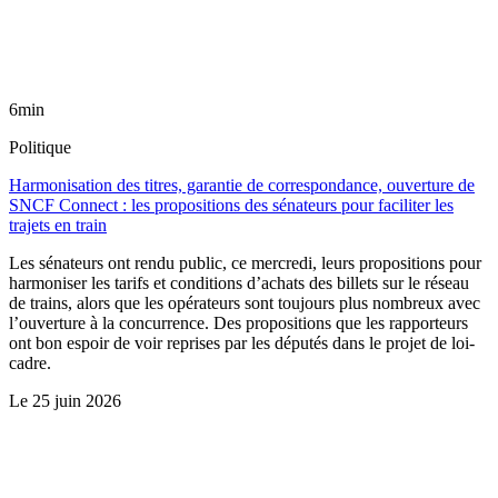
6min
Politique
Harmonisation des titres, garantie de correspondance, ouverture de
SNCF Connect : les propositions des sénateurs pour faciliter les
trajets en train
Les sénateurs ont rendu public, ce mercredi, leurs propositions pour
harmoniser les tarifs et conditions d’achats des billets sur le réseau
de trains, alors que les opérateurs sont toujours plus nombreux avec
l’ouverture à la concurrence. Des propositions que les rapporteurs
ont bon espoir de voir reprises par les députés dans le projet de loi-
cadre.
Le
25 juin 2026