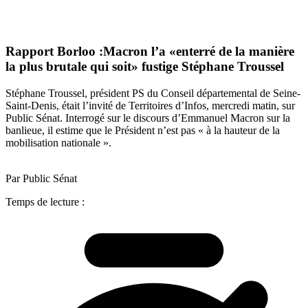
Rapport Borloo :Macron l’a «enterré de la manière
la plus brutale qui soit» fustige Stéphane Troussel
Stéphane Troussel, président PS du Conseil départemental de Seine-
Saint-Denis, était l’invité de Territoires d’Infos, mercredi matin, sur
Public Sénat. Interrogé sur le discours d’Emmanuel Macron sur la
banlieue, il estime que le Président n’est pas « à la hauteur de la
mobilisation nationale ».
Par Public Sénat
Temps de lecture :