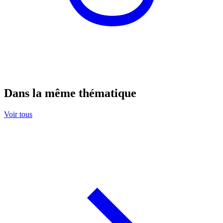
Dans la même thématique
Voir tous