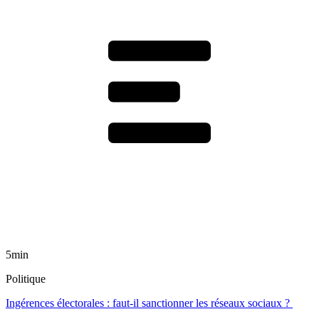
5min
Politique
Ingérences électorales : faut-il sanctionner les réseaux sociaux ?