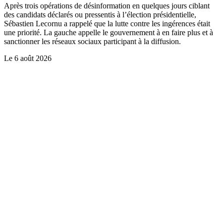
Après trois opérations de désinformation en quelques jours ciblant
des candidats déclarés ou pressentis à l’élection présidentielle,
Sébastien Lecornu a rappelé que la lutte contre les ingérences était
une priorité. La gauche appelle le gouvernement à en faire plus et à
sanctionner les réseaux sociaux participant à la diffusion.
Le
6 août 2026