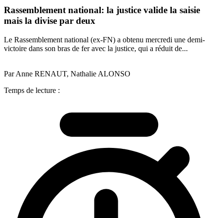
Rassemblement national: la justice valide la saisie
mais la divise par deux
Le Rassemblement national (ex-FN) a obtenu mercredi une demi-
victoire dans son bras de fer avec la justice, qui a réduit de...
Par Anne RENAUT, Nathalie ALONSO
Temps de lecture :