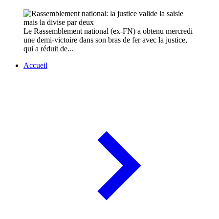
Le Rassemblement national (ex-FN) a obtenu mercredi
une demi-victoire dans son bras de fer avec la justice,
qui a réduit de...
Accueil