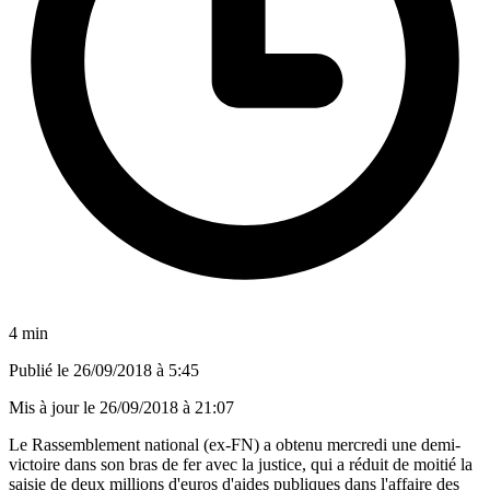
4 min
Publié le
26/09/2018 à 5:45
Mis à jour le
26/09/2018 à 21:07
Le Rassemblement national (ex-FN) a obtenu mercredi une demi-
victoire dans son bras de fer avec la justice, qui a réduit de moitié la
saisie de deux millions d'euros d'aides publiques dans l'affaire des