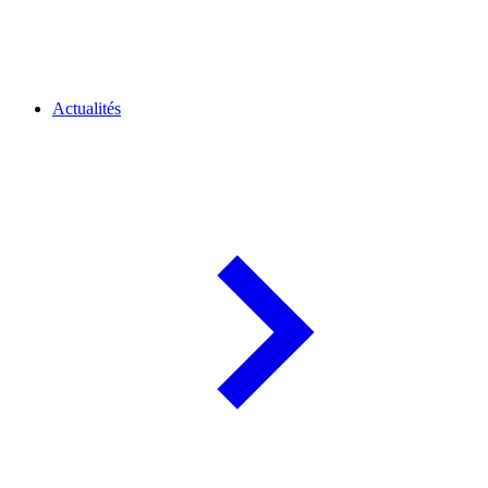
Actualités