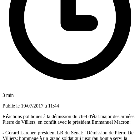
3 min
Publié le
19/07/2017 à 11:44
Réactions politiques à la démission du chef d'état-major des armées
Pierre de Villiers, en conflit avec le président Emmanuel Macron:
- Gérard Larcher, président LR du Sénat: "Démission de Pierre De
Villiers: hommage à un grand soldat qui jusqu'au bout a servi la