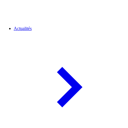
Actualités