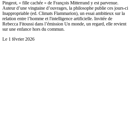
Pingeot, « fille cachée » de François Mitterrand y est parvenue.
Auteur d’une vingtaine d’ouvrages, la philosophe publie ces jours-ci
Inappropriable (ed. Climats Flammarion), un essai ambitieux sur la
relation entre l’homme et l'intelligence artificielle. Invitée de
Rebecca Fitoussi dans l’émission Un monde, un regard, elle revient
sur une enfance hors du commun.
Le
1 février 2026