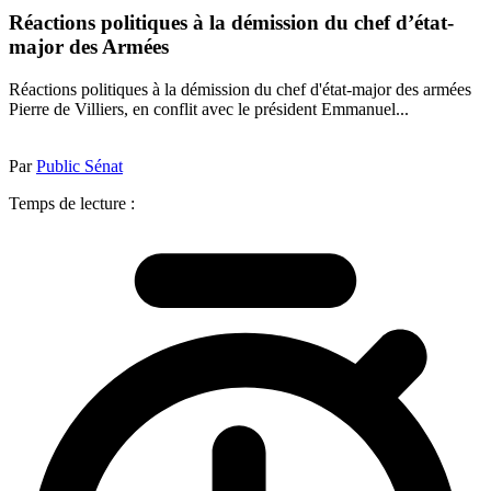
Réactions politiques à la démission du chef d’état-
major des Armées
Réactions politiques à la démission du chef d'état-major des armées
Pierre de Villiers, en conflit avec le président Emmanuel...
Par
Public Sénat
Temps de lecture :