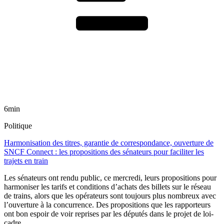
6min
Politique
Harmonisation des titres, garantie de correspondance, ouverture de
SNCF Connect : les propositions des sénateurs pour faciliter les
trajets en train
Les sénateurs ont rendu public, ce mercredi, leurs propositions pour
harmoniser les tarifs et conditions d’achats des billets sur le réseau
de trains, alors que les opérateurs sont toujours plus nombreux avec
l’ouverture à la concurrence. Des propositions que les rapporteurs
ont bon espoir de voir reprises par les députés dans le projet de loi-
cadre.