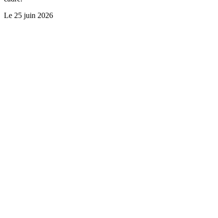
Le
25 juin 2026