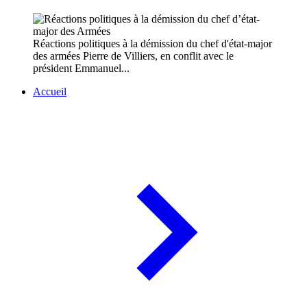
Réactions politiques à la démission du chef d'état-major
des armées Pierre de Villiers, en conflit avec le
président Emmanuel...
Accueil