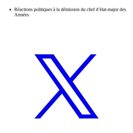
Réactions politiques à la démission du chef d’état-major des
Armées